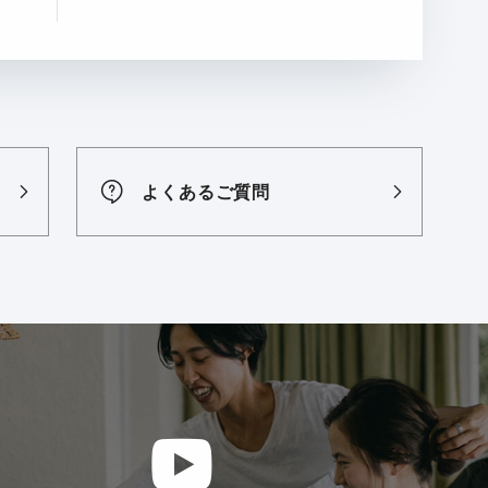
よくあるご質問