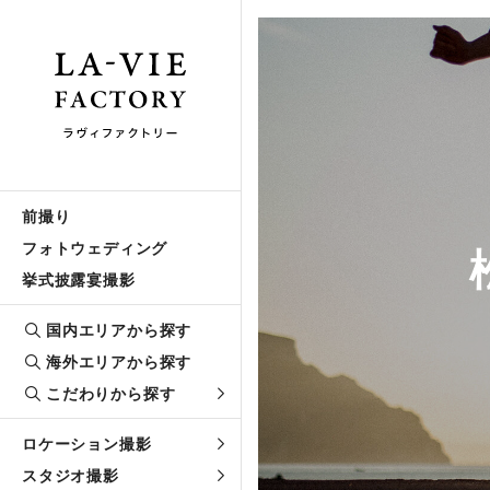
前撮り
フォトウェディング
挙式披露宴撮影
国内エリアから探す
海外エリアから探す
こだわりから探す
ロケーション撮影
スタジオ撮影