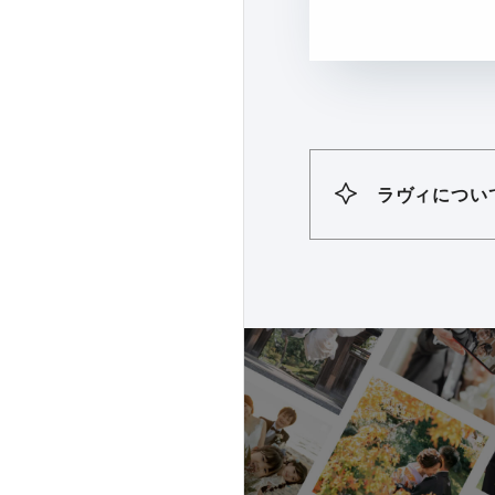
ラヴィについ