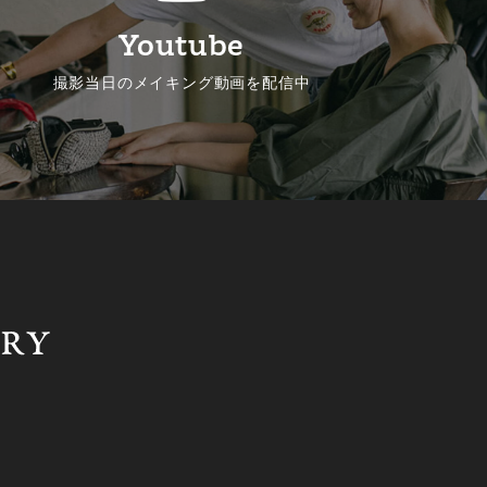
Youtube
撮影当日のメイキング動画を配信中