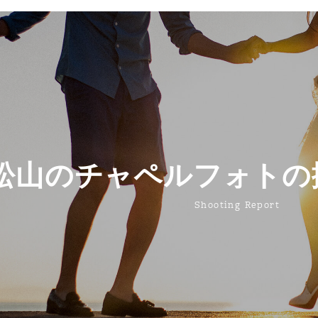
松山のチャペルフォトの
Shooting Report