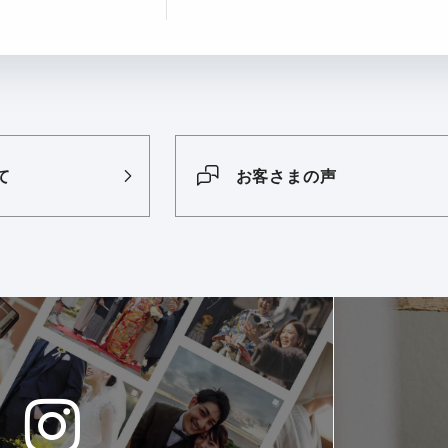
て
お客さまの声