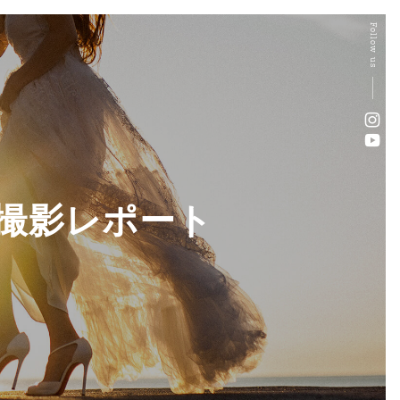
Follow us
撮影レポート