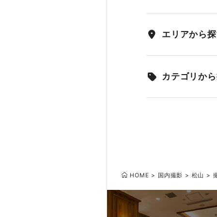
エリアから探
カテゴリから
HOME
国内撮影
松山