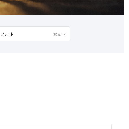
フォト
変更