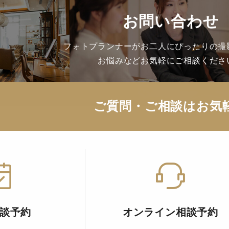
お問い合わせ
フォトプランナーがお二人にぴったりの撮
お悩みなどお気軽にご相談くださ
ご質問・ご相談はお気
談予約
オンライン相談予約