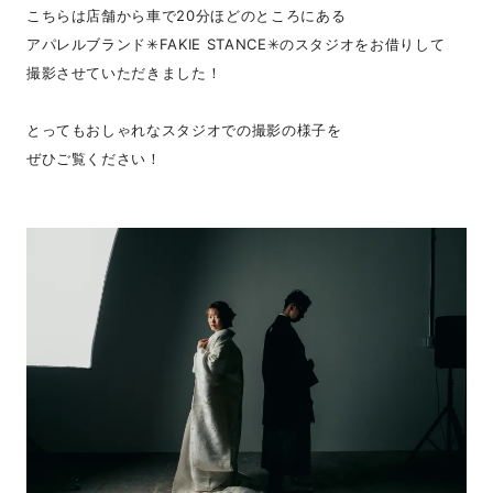
こちらは店舗から車で20分ほどのところにある
アパレルブランド✳︎FAKIE STANCE✳︎のスタジオをお借りして
撮影させていただきました！
とってもおしゃれなスタジオでの撮影の様子を
ぜひご覧ください！