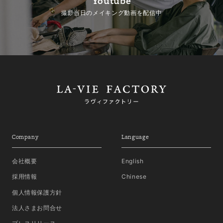
Youtube
撮影当日のメイキング動画を配信中
Company
Language
会社概要
English
採用情報
Chinese
個人情報保護方針
法人さまお問合せ