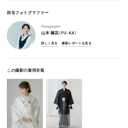
担当フォトグラファー
Photographer
山本 楓花（FU-KA）
詳しく見る
撮影レポートを見る
この撮影の着用衣装