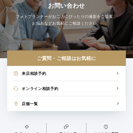
お問い合わせ
フォトプランナーがお二人にぴったりの撮影をご提案。
お悩みなどお気軽にご相談ください。
ご質問・ご相談はお気軽に
来店相談予約
オンライン相談予約
店舗一覧