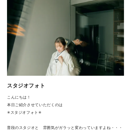
スタジオフォト
こんにちは！
本日ご紹介させていただくのは
✳︎スタジオフォト✳︎
普段のスタジオと 雰囲気がガラッと変わっていますよね・・・