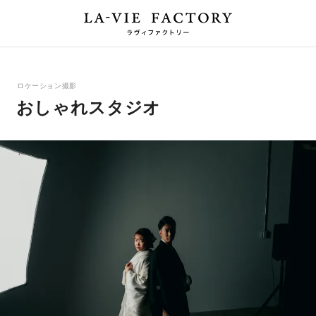
ロケーション撮影
おしゃれスタジオ