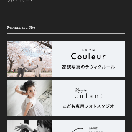
プレスリリース
Recommend Site