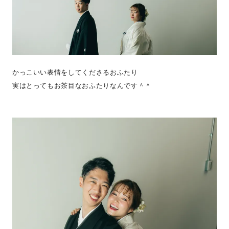
かっこいい表情をしてくださるおふたり
実はとってもお茶目なおふたりなんです＾＾