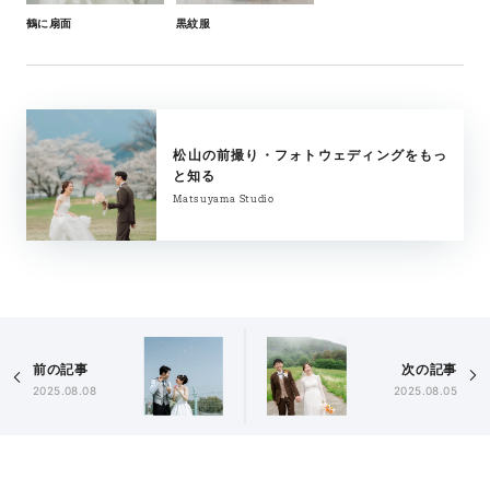
黒紋服
鶴に扇面
松山の前撮り・フォトウェディングをもっ
と知る
Matsuyama Studio
前の記事
次の記事
2025.08.08
2025.08.05