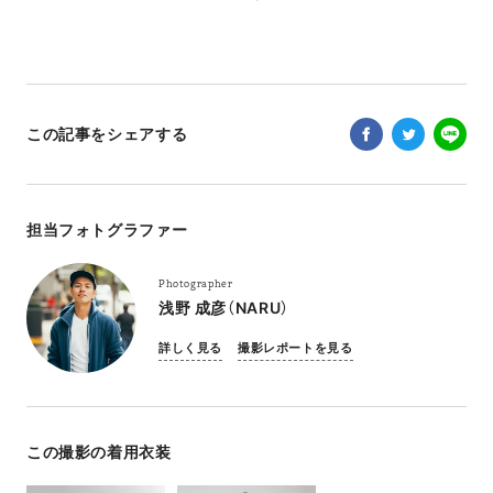
この記事をシェアする
担当フォトグラファー
Photographer
浅野 成彦（NARU）
詳しく見る
撮影レポートを見る
この撮影の着用衣装