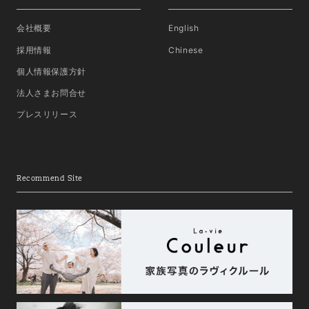
会社概要
English
採用情報
Chinese
個人情報保護方針
法人さまお問合せ
プレスリリース
Recommend Site