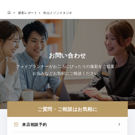
撮影レポート
松山メゾンスタジオ
お問い合わせ
フォトプランナーがお二人にぴったりの撮影をご提案。
お悩みなどお気軽にご相談ください。
ご質問・ご相談はお気軽に
来店相談予約