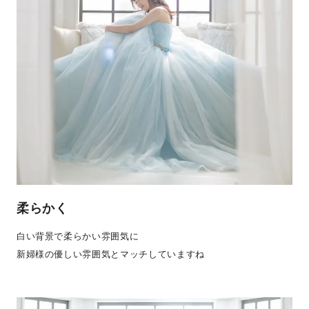
柔らかく
白い背景で柔らかい雰囲気に
新婦様の優しい雰囲気とマッチしていますね