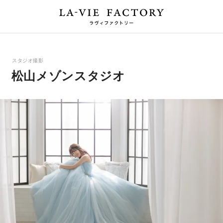
スタジオ撮影
松山メゾンスタジオ