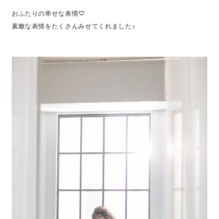
おふたりの幸せな表情♡
素敵な表情をたくさんみせてくれました♪