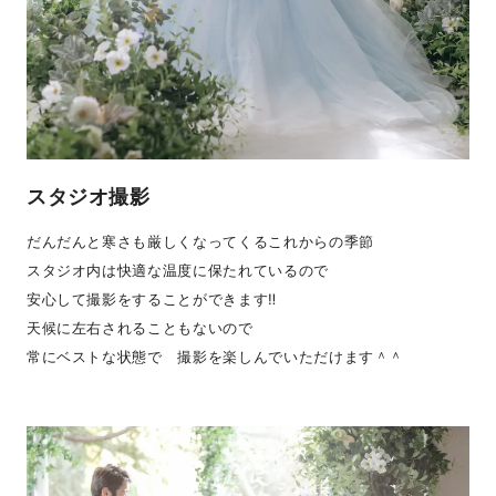
スタジオ撮影
だんだんと寒さも厳しくなってくるこれからの季節
スタジオ内は快適な温度に保たれているので
安心して撮影をすることができます‼︎
天候に左右されることもないので
常にベストな状態で 撮影を楽しんでいただけます＾＾