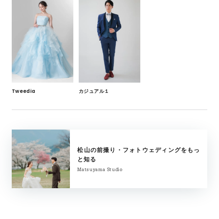
カジュアル１
Tweedia
松山の前撮り・フォトウェディングをもっ
と知る
Matsuyama Studio