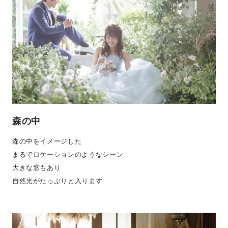
森の中
森の中をイメージした
まるでロケーションのようなシーン
大きな窓もあり
自然光がたっぷりと入ります