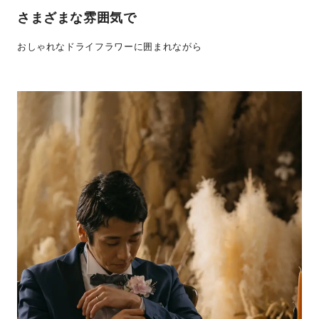
さまざまな雰囲気で
おしゃれなドライフラワーに囲まれながら