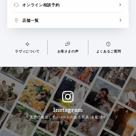
オンライン相談予約
店舗一覧
ラヴィについて
お客さまの声
よくあるご質問
Instagram
実際に撮影した「ハートのある写真」を配信中