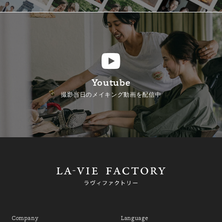
Youtube
撮影当日のメイキング動画を配信中
Company
Language