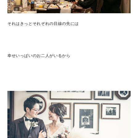
それはきっとそれぞれの目線の先には
幸せいっぱいのお二人がいるから