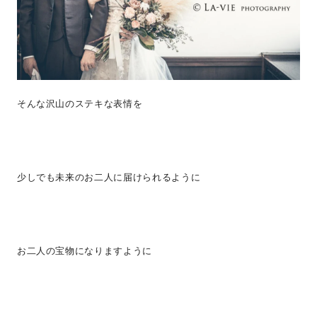
そんな沢山のステキな表情を
少しでも未来のお二人に届けられるように
お二人の宝物になりますように