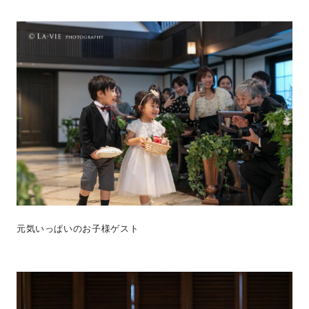
元気いっぱいのお子様ゲスト