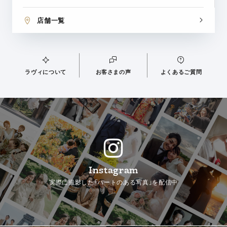
店舗一覧
ラヴィについて
お客さまの声
よくあるご質問
Instagram
実際に撮影した「ハートのある写真」を配信中