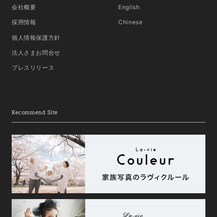
会社概要
English
採用情報
Chinese
個人情報保護方針
法人さまお問合せ
プレスリリース
Recommend Site