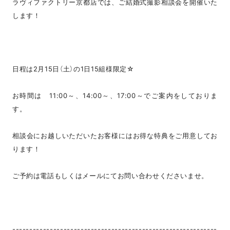
ラヴィファクトリー京都店では、ご結婚式撮影相談会を開催いた
します！
日程は2月15日（土）の1日15組様限定☆
お時間は 11:00～、14:00～、17:00～でご案内をしておりま
す。
相談会にお越しいただいたお客様にはお得な特典をご用意してお
ります！
ご予約は電話もしくはメールにてお問い合わせくださいませ。
------------------------------------------------------------