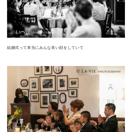
結婚式って本当にみんな良い顔をしていて