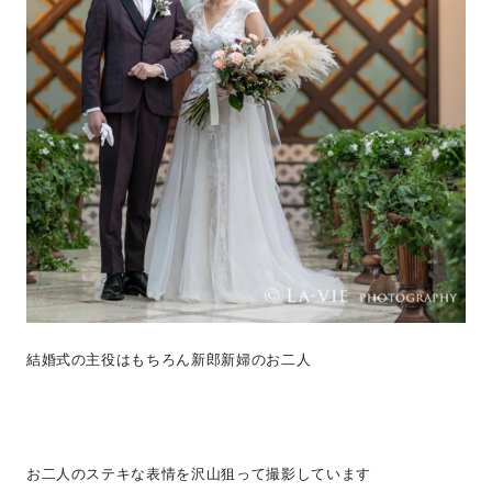
結婚式の主役はもちろん新郎新婦のお二人
お二人のステキな表情を沢山狙って撮影しています