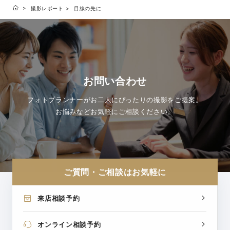
撮影レポート
目線の先に
お問い合わせ
フォトプランナーがお二人にぴったりの撮影をご提案。
お悩みなどお気軽にご相談ください。
ご質問・ご相談はお気軽に
来店相談予約
オンライン相談予約