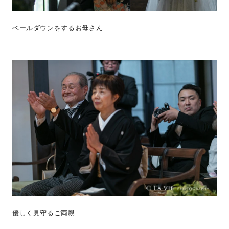
ベールダウンをするお母さん
優しく見守るご両親