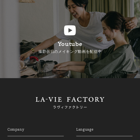
Youtube
撮影当日のメイキング動画を配信中
Company
Language