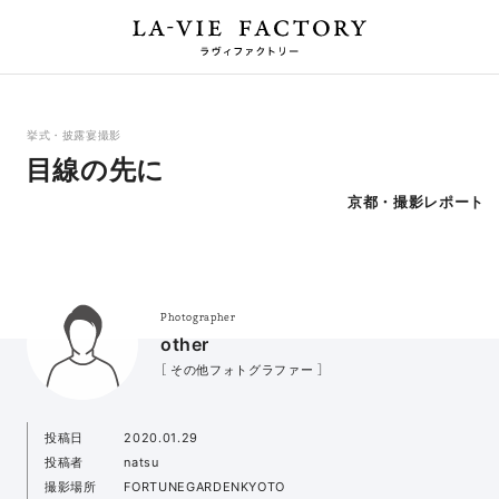
挙式・披露宴撮影
目線の先に
京都・撮影レポート
Photographer
other
［ その他フォトグラファー ］
投稿日
2020.01.29
投稿者
natsu
撮影場所
FORTUNEGARDENKYOTO