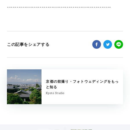
------------------------------------------------------
この記事をシェアする
京都の前撮り・フォトウェディングをもっ
と知る
Kyoto Studio