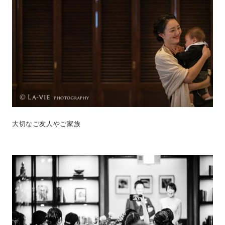
大切なご友人やご家族