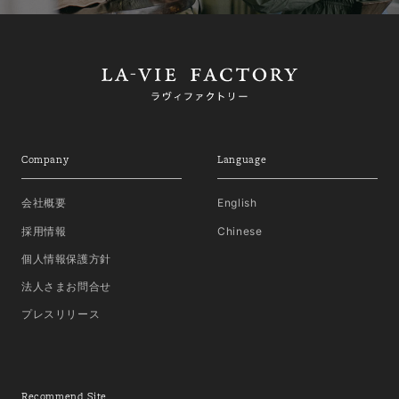
Company
Language
会社概要
English
採用情報
Chinese
個人情報保護方針
法人さまお問合せ
プレスリリース
Recommend Site