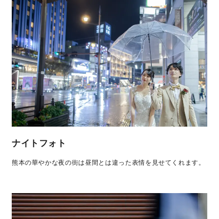
ナイトフォト
熊本の華やかな夜の街は昼間とは違った表情を見せてくれます。