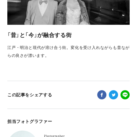
「昔」と「今」が融合する街
江戸・明治と現代が溶け合う街。変化を受け入れながらも昔なが
らの良さが漂います。
この記事をシェアする
担当フォトグラファー
Photographer