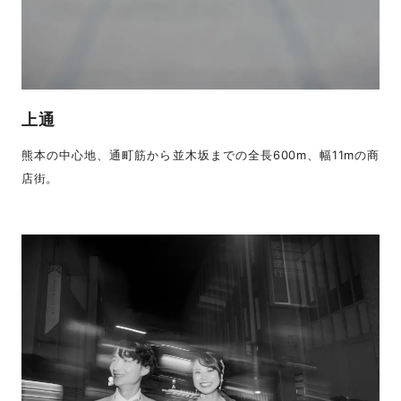
上通
熊本の中心地、通町筋から並木坂までの全長600m、幅11mの商
店街。