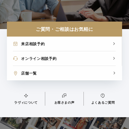
ご質問・ご相談はお気軽に
来店相談予約
オンライン相談予約
店舗一覧
ラヴィについて
お客さまの声
よくあるご質問