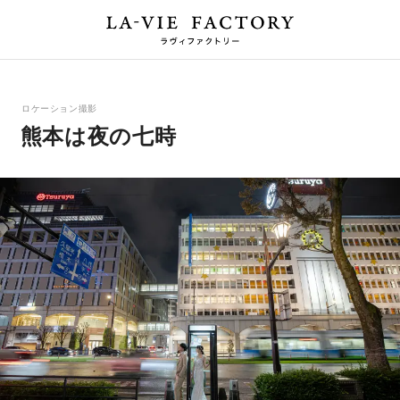
ロケーション撮影
熊本は夜の七時