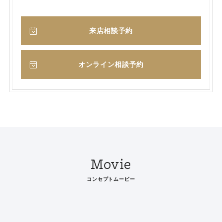
来店相談予約
オンライン相談予約
Movie
コンセプトムービー