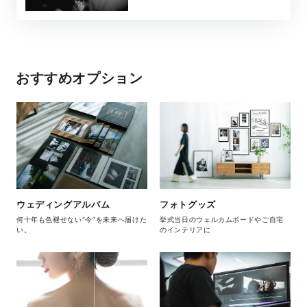
おすすめオプション
ウェディングアルバム
フォトグッズ
何十年も色褪せない“今”を未来へ届けた
挙式当日のウェルカムボードやご自宅
い。
のインテリアに