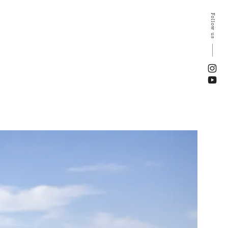
Follow us