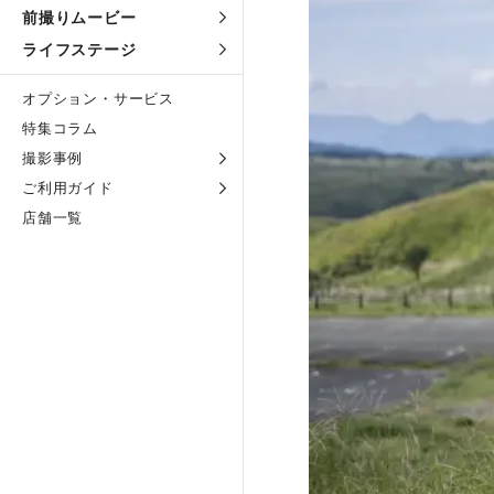
前撮りムービー
ライフステージ
オプション・サービス
特集コラム
撮影事例
ご利用ガイド
店舗一覧