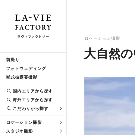
ロケーション撮影
大自然の
前撮り
フォトウェディング
挙式披露宴撮影
国内エリアから探す
海外エリアから探す
こだわりから探す
ロケーション撮影
スタジオ撮影