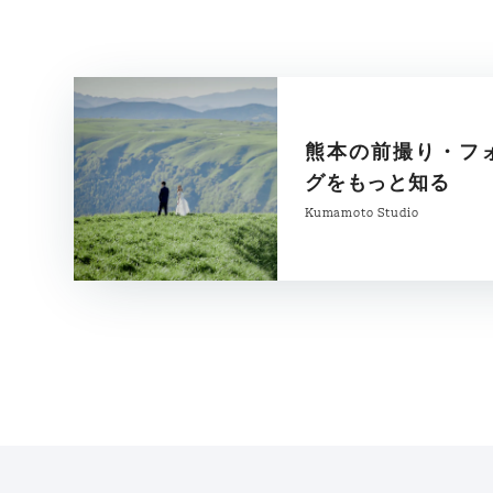
熊本の前撮り・フ
グをもっと知る
Kumamoto Studio