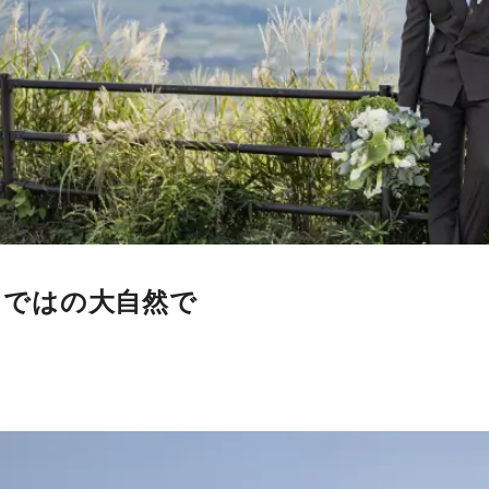
らではの大自然で