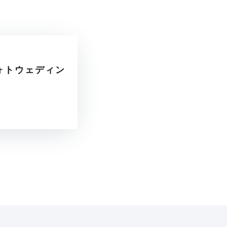
ォトウェディン