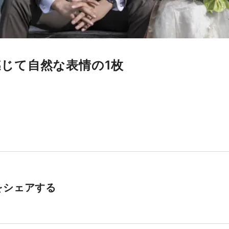
じて自然な表情の1枚
をシェアする