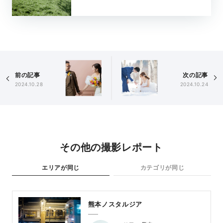
前の記事
次の記事
2024.10.28
2024.10.24
その他の撮影レポート
エリアが同じ
カテゴリが同じ
熊本ノスタルジア