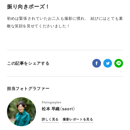
振り向きポーズ！
初めは緊張されていたお二人も撮影に慣れ、 結びにはとても素
敵な笑顔を見せてくださいました！
この記事をシェアする
担当フォトグラファー
Photographer
松本 早織（saori）
詳しく見る
撮影レポートを見る