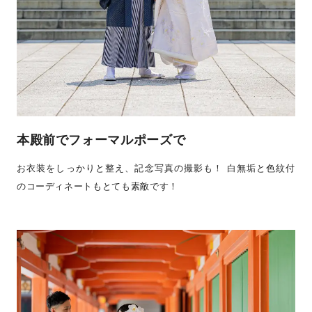
本殿前でフォーマルポーズで
お衣装をしっかりと整え、記念写真の撮影も！ 白無垢と色紋付
のコーディネートもとても素敵です！