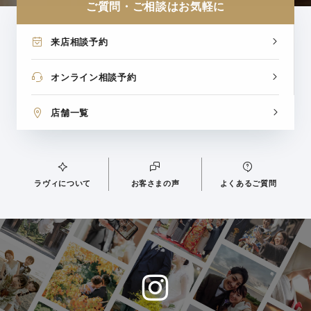
ご質問・ご相談はお気軽に
来店相談予約
オンライン相談予約
店舗一覧
ラヴィについて
お客さまの声
よくあるご質問