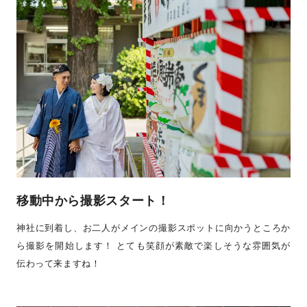
移動中から撮影スタート！
神社に到着し、お二人がメインの撮影スポットに向かうところか
ら撮影を開始します！ とても笑顔が素敵で楽しそうな雰囲気が
伝わって来ますね！