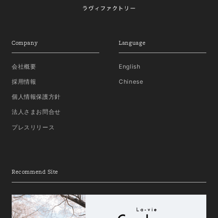
Company
Language
会社概要
English
採用情報
Chinese
個人情報保護方針
法人さまお問合せ
プレスリリース
Recommend Site