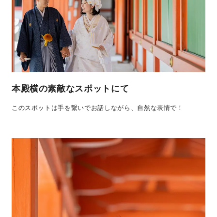
本殿横の素敵なスポットにて
このスポットは手を繋いでお話しながら、自然な表情で！