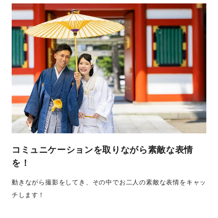
コミュニケーションを取りながら素敵な表情
を！
動きながら撮影をしてき、その中でお二人の素敵な表情をキャッ
チします！