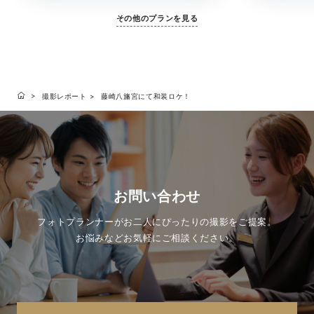
その他のプランを見る
撮影レポート
藤崎八旛宮にて和装ロケ！
お問い合わせ
フォトプランナーがお二人にぴったりの撮影をご提案。
お悩みなどお気軽にご相談ください。