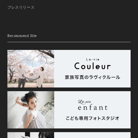
プレスリリース
Recommend Site