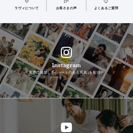
ラヴィについて
お客さまの声
よくあるご質問
Instagram
実際に撮影した「ハートのある写真」を配信中