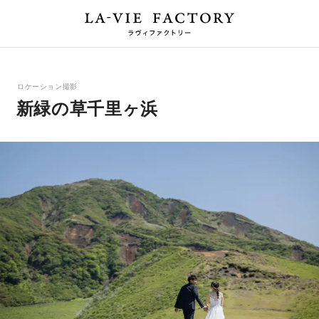
ロケーション撮影
新緑の草千里ヶ浜