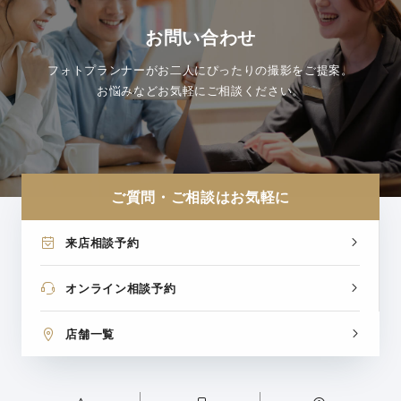
お問い合わせ
フォトプランナーがお二人にぴったりの撮影をご提案。
お悩みなどお気軽にご相談ください。
ご質問・ご相談はお気軽に
来店相談予約
オンライン相談予約
店舗一覧