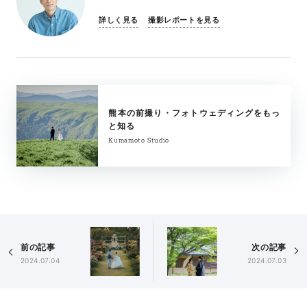
詳しく見る
撮影レポートを見る
熊本の前撮り・フォトウェディングをもっ
と知る
Kumamoto Studio
前の記事
次の記事
2024.07.04
2024.07.03