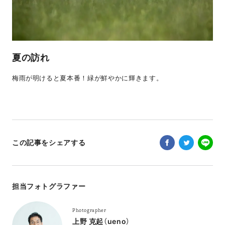
夏の訪れ
梅雨が明けると夏本番！緑が鮮やかに輝きます。
この記事をシェアする
担当フォトグラファー
Photographer
上野 克起（ueno）