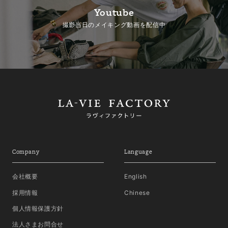
Youtube
撮影当日のメイキング動画を配信中
Company
Language
会社概要
English
採用情報
Chinese
個人情報保護方針
法人さまお問合せ