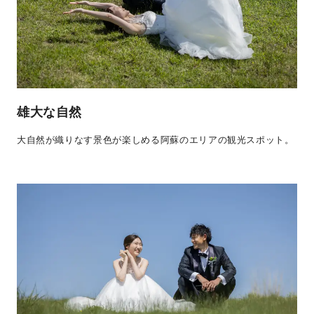
雄大な自然
大自然が織りなす景色が楽しめる阿蘇のエリアの観光スポット。