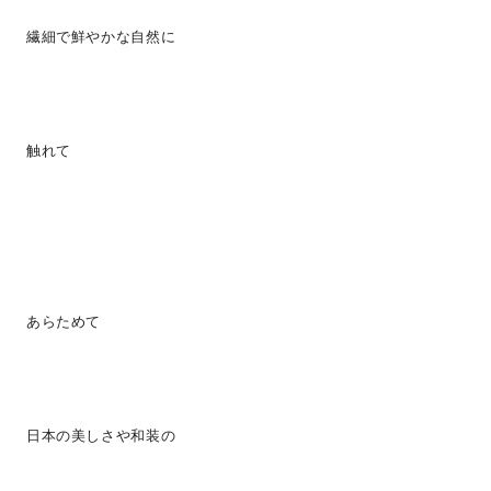
繊細で鮮やかな自然に
触れて
あらためて
日本の美しさや和装の