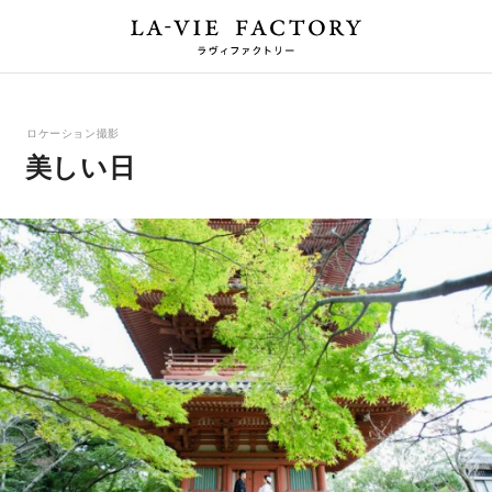
ロケーション撮影
美しい日