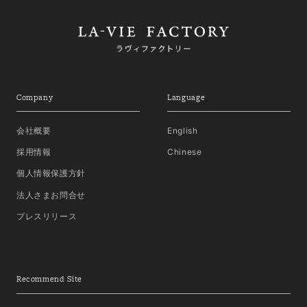
Company
Language
会社概要
English
採用情報
Chinese
個人情報保護方針
法人さまお問合せ
プレスリリース
Recommend Site