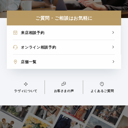
ご質問・ご相談はお気軽に
来店相談予約
オンライン相談予約
店舗一覧
ラヴィについて
お客さまの声
よくあるご質問