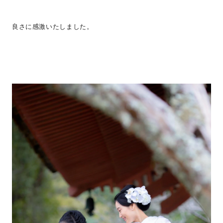
良さに感激いたしました。