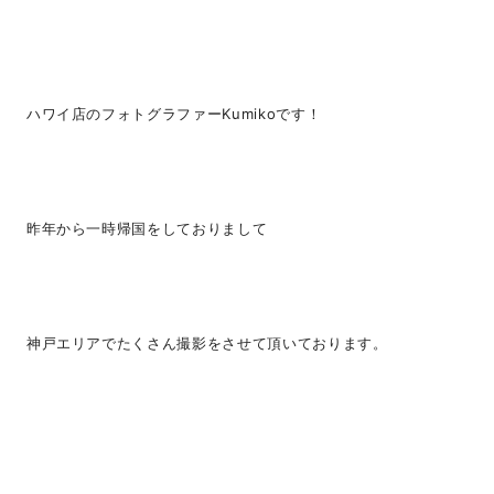
ハワイ店のフォトグラファーKumikoです！
昨年から一時帰国をしておりまして
神戸エリアでたくさん撮影をさせて頂いております。