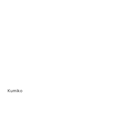
Kumiko