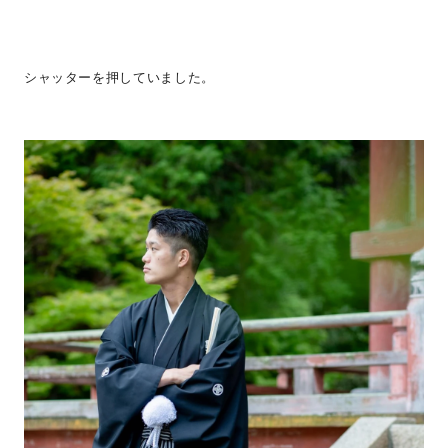
シャッターを押していました。