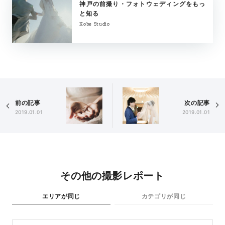
神戸の前撮り・フォトウェディングをもっ
と知る
Kobe Studio
前の記事
次の記事
2019.01.01
2019.01.01
その他の撮影レポート
エリアが同じ
カテゴリが同じ