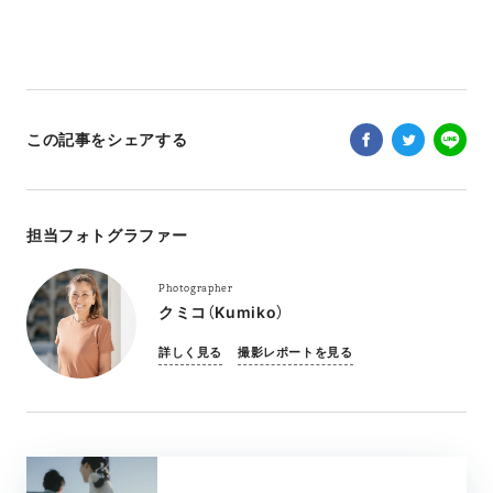
この記事をシェアする
担当フォトグラファー
Photographer
クミコ（Kumiko）
詳しく見る
撮影レポートを見る