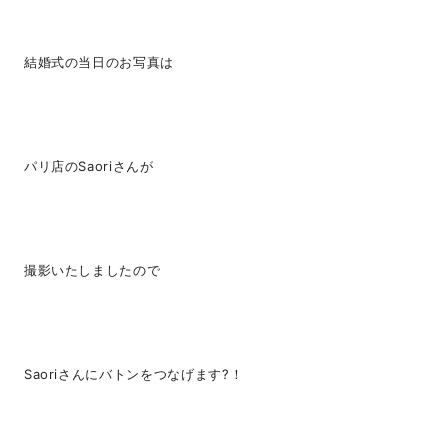
結婚式の当日のお写真は
パリ店のSaoriさんが
撮影いたしましたので
Saoriさんにバトンをつなげます?！