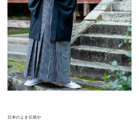
日本のよき伝統や