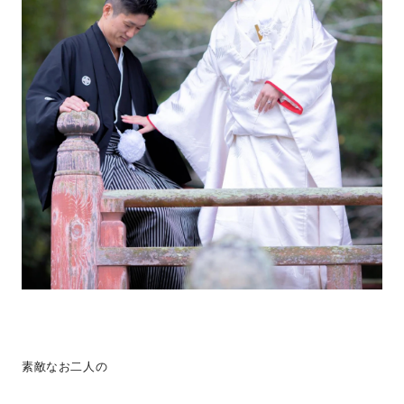
素敵なお二人の