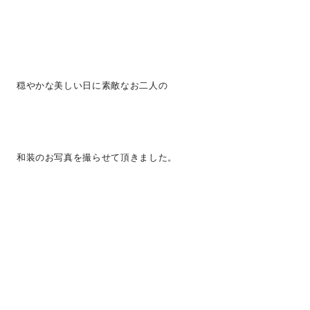
穏やかな美しい日に素敵なお二人の
和装のお写真を撮らせて頂きました。