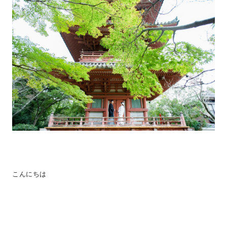
こんにちは