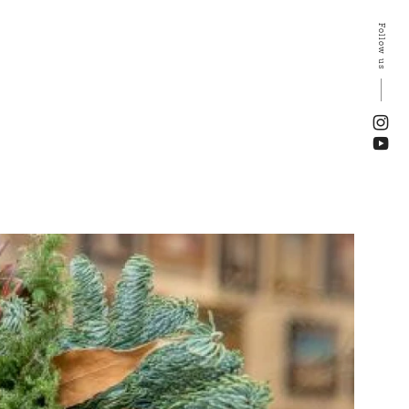
Follow us