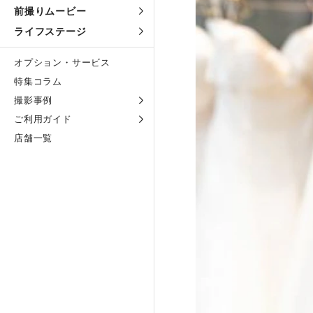
前撮りムービー
ライフステージ
オプション・サービス
特集コラム
撮影事例
ご利用ガイド
店舗一覧