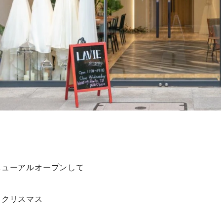
ニューアルオープンして
るクリスマス