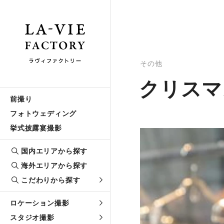
その他
クリスマ
前撮り
フォトウェディング
挙式披露宴撮影
国内エリアから探す
海外エリアから探す
こだわりから探す
ロケーション撮影
スタジオ撮影