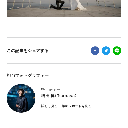
この記事をシェアする
担当フォトグラファー
Photographer
増田 翼（Tsubasa）
詳しく見る
撮影レポートを見る