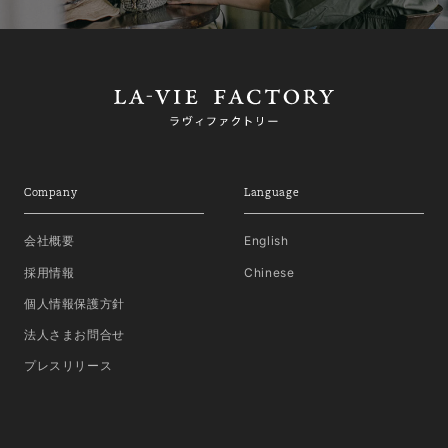
Company
Language
会社概要
English
採用情報
Chinese
個人情報保護方針
法人さまお問合せ
プレスリリース