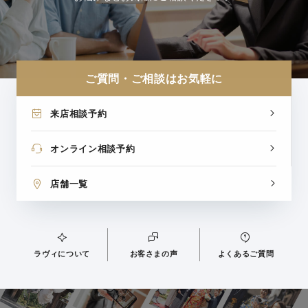
ご質問・ご相談はお気軽に
来店相談予約
オンライン相談予約
店舗一覧
ラヴィについて
お客さまの声
よくあるご質問