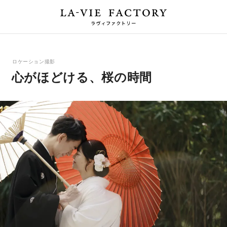
ロケーション撮影
心がほどける、桜の時間