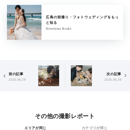
広島の前撮り・フォトウェディングをもっ
と知る
Hiroshima Studio
前の記事
次の記事
2025.06.29
2025.06.29
その他の撮影レポート
エリアが同じ
カテゴリが同じ