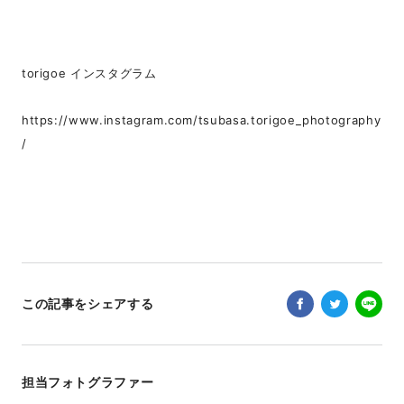
torigoe インスタグラム
https://www.instagram.com/tsubasa.torigoe_photography
/
この記事をシェアする
担当フォトグラファー