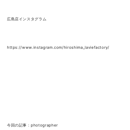
広島店インスタグラム
https://www.instagram.com/hiroshima_laviefactory/
今回の記事 : photographer