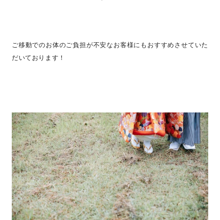
ご移動でのお体のご負担が不安なお客様にもおすすめさせていた
だいております！