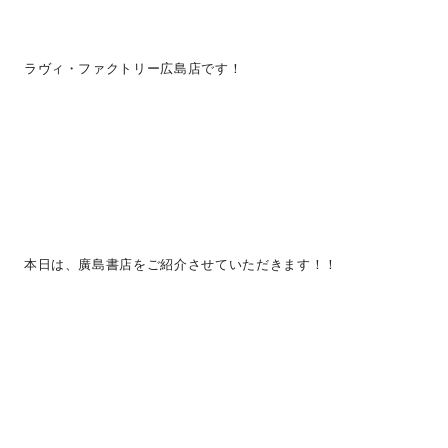
ラヴィ・ファクトリー広島店です！
本日は、廣島書店をご紹介させていただきます！！