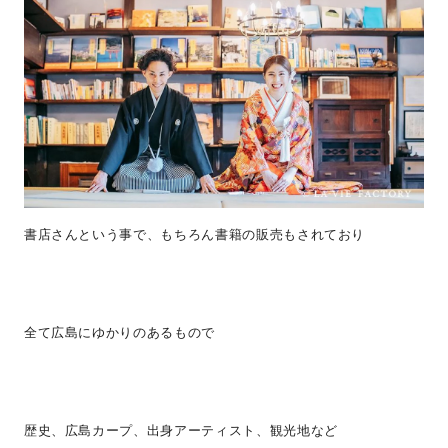
書店さんという事で、もちろん書籍の販売もされており
全て広島にゆかりのあるもので
歴史、広島カープ、出身アーティスト、観光地など