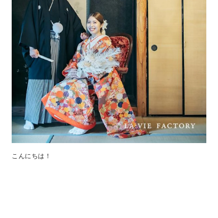
こんにちは！