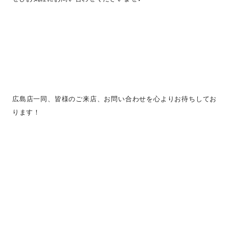
広島店一同、皆様のご来店、お問い合わせを心よりお待ちしてお
ります！