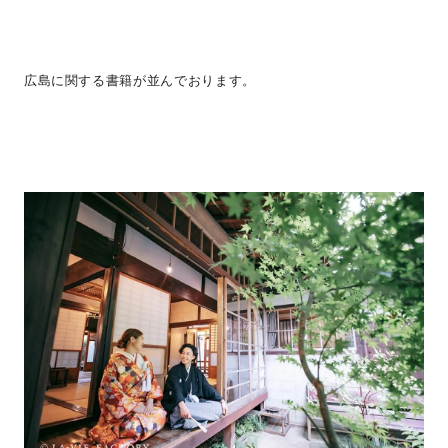
広島に関する書籍が並んでおります。