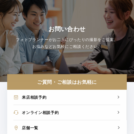
お問い合わせ
フォトプランナーがお二人にぴったりの撮影をご提案。
お悩みなどお気軽にご相談ください。
ご質問・ご相談はお気軽に
来店相談予約
オンライン相談予約
店舗一覧