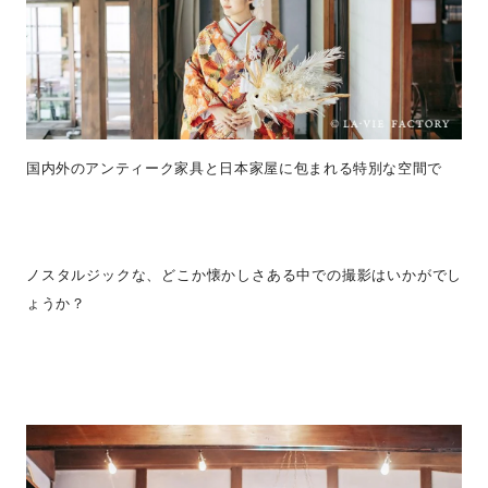
国内外のアンティーク家具と日本家屋に包まれる特別な空間で
ノスタルジックな、どこか懐かしさある中での撮影はいかがでし
ょうか？