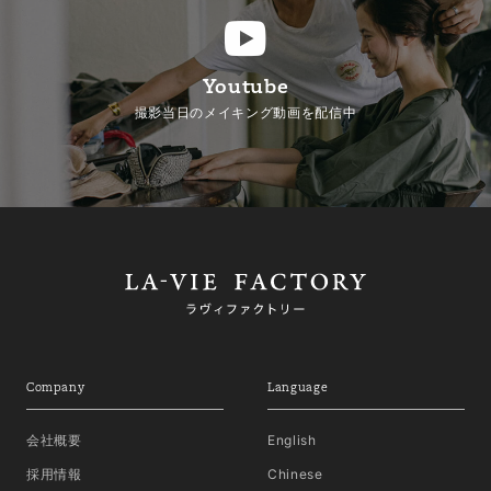
Youtube
撮影当日のメイキング動画を配信中
Company
Language
会社概要
English
採用情報
Chinese