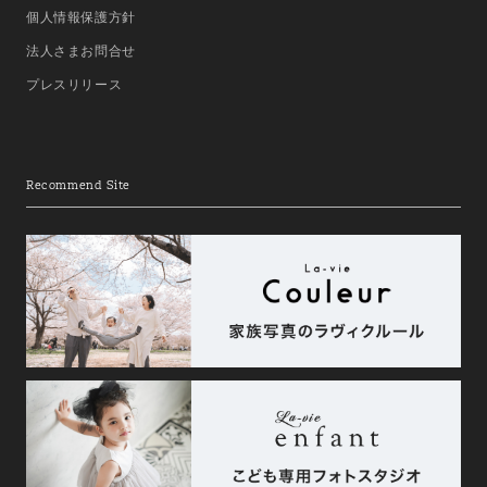
個人情報保護方針
法人さまお問合せ
プレスリリース
Recommend Site