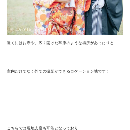
近くにはお寺や、広く開けた草原のような場所があったりと
室内だけでなく外での撮影ができるロケーション地です！
こちらでは現地支度も可能となっており