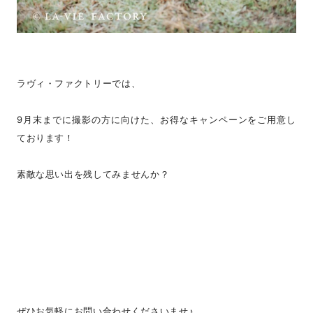
ラヴィ・ファクトリーでは、
9月末までに撮影の方に向けた、お得なキャンペーンをご用意し
ております！
素敵な思い出を残してみませんか？
ぜひお気軽にお問い合わせくださいませ♪