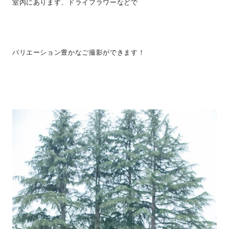
室内にあります、ドライフラワーなどで
バリエーション豊かなご撮影ができます！