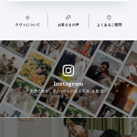
ラヴィについて
お客さまの声
よくあるご質問
Instagram
実際に撮影した「ハートのある写真」を配信中