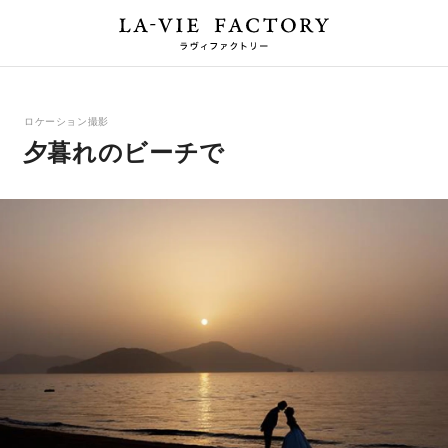
ロケーション撮影
夕暮れのビーチで