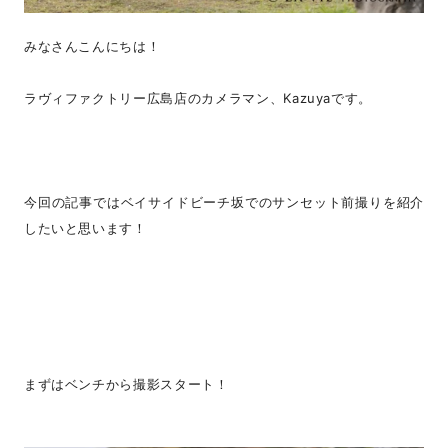
みなさんこんにちは！
ラヴィファクトリー広島店のカメラマン、Kazuyaです。
今回の記事ではベイサイドビーチ坂でのサンセット前撮りを紹介
したいと思います！
まずはベンチから撮影スタート！