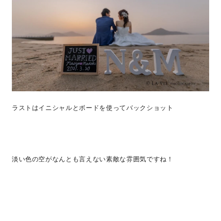
ラストはイニシャルとボードを使ってバックショット
淡い色の空がなんとも言えない素敵な雰囲気ですね！