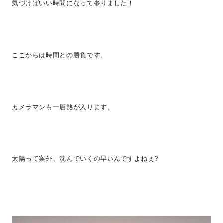
気づけばいい時間になって参りました！
ここからは時間との勝負です。
カメラマンも一層熱が入ります。
太陽って案外、沈んでいくの早いんですよねぇ?