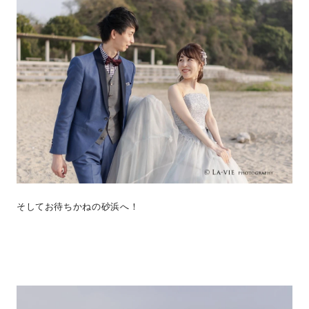
そしてお待ちかねの砂浜へ！