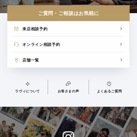
ご質問・ご相談はお気軽に
来店相談予約
オンライン相談予約
店舗一覧
ラヴィについて
お客さまの声
よくあるご質問