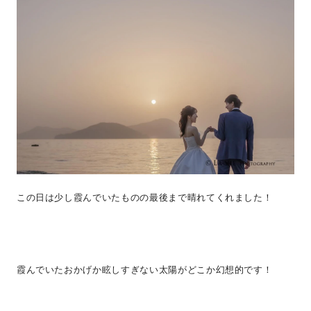
この日は少し霞んでいたものの最後まで晴れてくれました！
霞んでいたおかげか眩しすぎない太陽がどこか幻想的です！