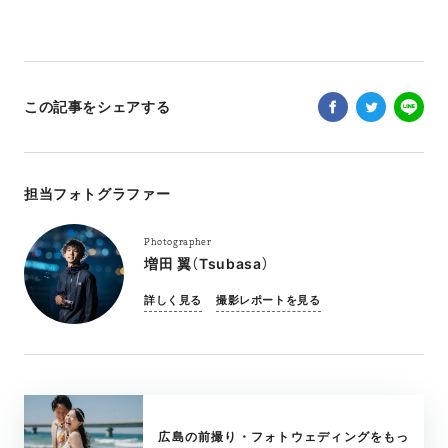
この記事をシェアする
担当フォトグラファー
Photographer
増田 翼（Tsubasa）
詳しく見る
撮影レポートを見る
広島の前撮り・フォトウェディングをもっ