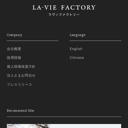
Company
Language
会社概要
English
採用情報
Chinese
個人情報保護方針
法人さまお問合せ
プレスリリース
Recommend Site