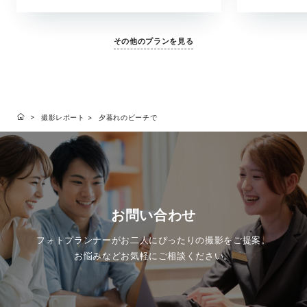
その他のプランを見る
撮影レポート
夕暮れのビーチで
お問い合わせ
フォトプランナーがお二人にぴったりの撮影をご提案。
お悩みなどお気軽にご相談ください。