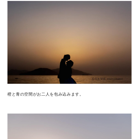
橙と青の空間がお二人を包み込みます。