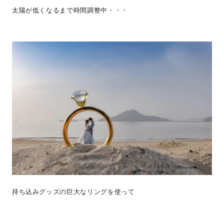
太陽が低くなるまで時間調整中・・・
持ち込みグッズの巨大なリングを使って