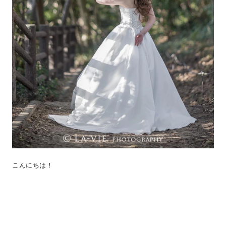
こんにちは！