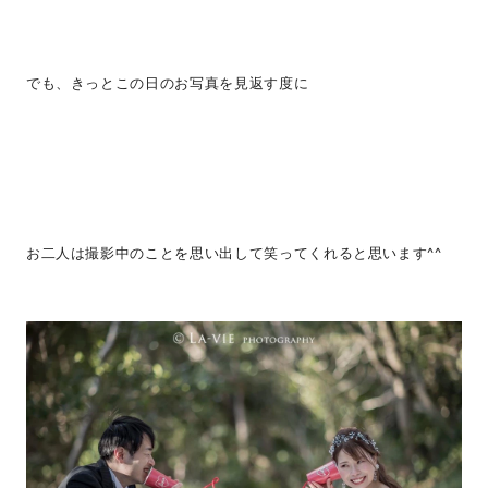
でも、きっとこの日のお写真を見返す度に
お二人は撮影中のことを思い出して笑ってくれると思います^^