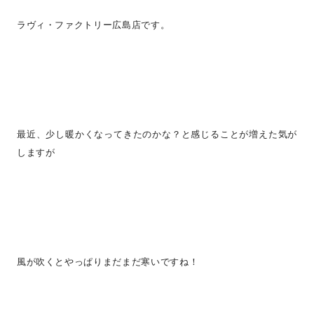
ラヴィ・ファクトリー広島店です。
最近、少し暖かくなってきたのかな？と感じることが増えた気が
しますが
風が吹くとやっぱりまだまだ寒いですね！