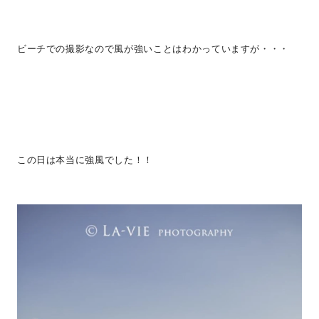
ビーチでの撮影なので風が強いことはわかっていますが・・・
この日は本当に強風でした！！