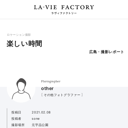
ロケーション撮影
楽しい時間
広島・撮影レポート
Photographer
other
［ その他フォトグラファー ］
投稿日
2021.02.08
投稿者
sone
撮影場所
元宇品公園