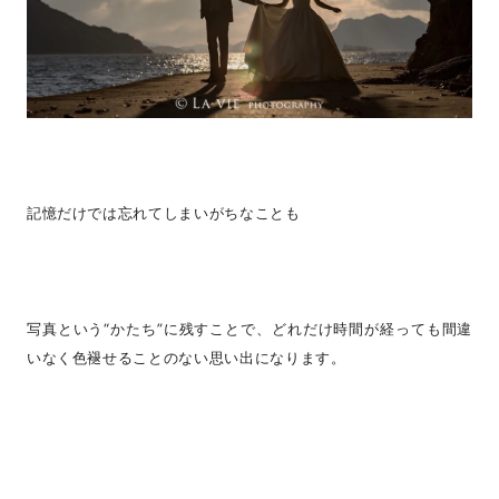
記憶だけでは忘れてしまいがちなことも
写真という“かたち”に残すことで、どれだけ時間が経っても間違
いなく色褪せることのない思い出になります。