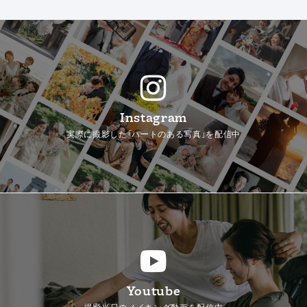
Instagram
実際に撮影した「ハートのある写真」を配信中
Youtube