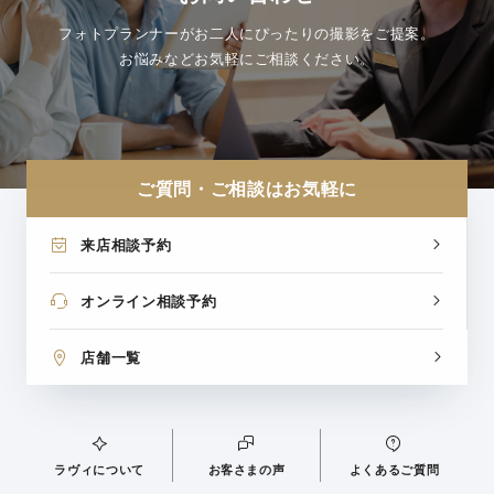
フォトプランナーがお二人にぴったりの撮影をご提案。
お悩みなどお気軽にご相談ください。
ご質問・ご相談はお気軽に
来店相談予約
オンライン相談予約
店舗一覧
ラヴィについて
お客さまの声
よくあるご質問