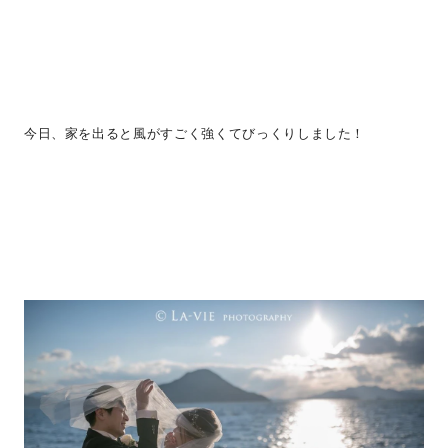
今日、家を出ると風がすごく強くてびっくりしました！