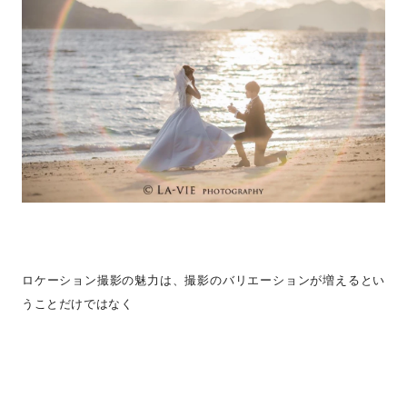
ロケーション撮影の魅力は、撮影のバリエーションが増えるとい
うことだけではなく