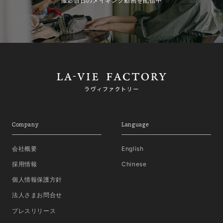
撮影当日のメイキング動画を配信中
Company
Language
会社概要
English
採用情報
Chinese
個人情報保護方針
法人さまお問合せ
プレスリリース