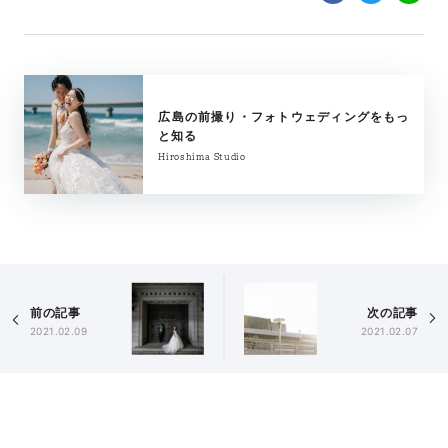
広島の前撮り・フォトウェディングをもっ
と知る
Hiroshima Studio
前の記事
次の記事
2021.02.09
2021.02.07