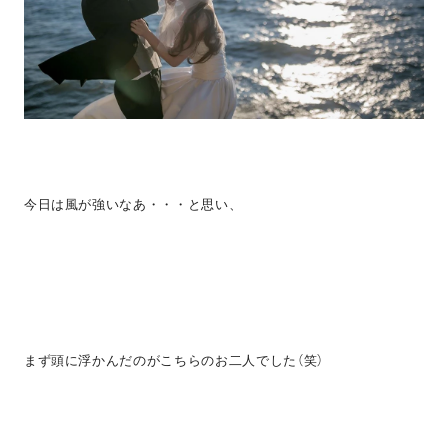
今日は風が強いなあ・・・と思い、
まず頭に浮かんだのがこちらのお二人でした（笑）