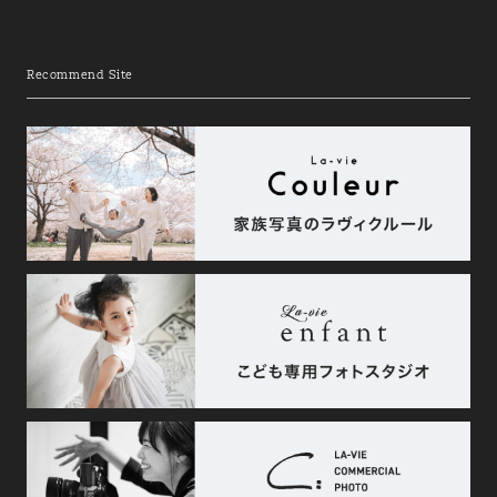
Recommend Site