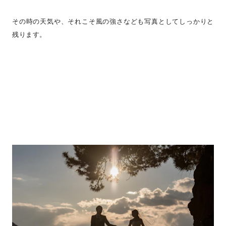
その時の天気や、それこそ風の強さなども写真としてしっかりと
残ります。