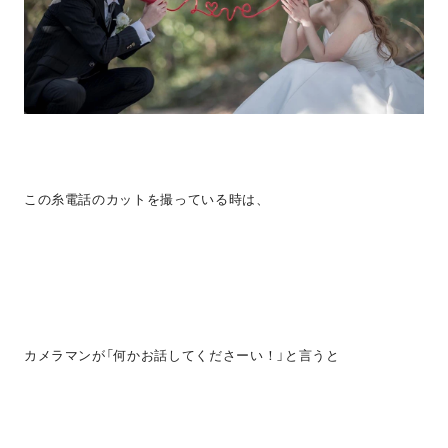
この糸電話のカットを撮っている時は、
カメラマンが「何かお話してくださーい！」と言うと