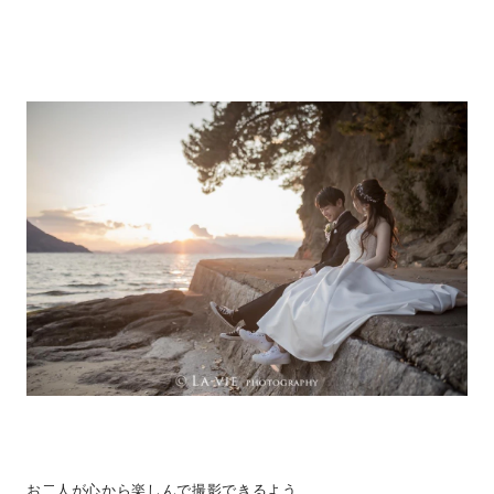
お二人が心から楽しんで撮影できるよう、