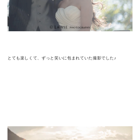
とても楽しくて、ずっと笑いに包まれていた撮影でした♪