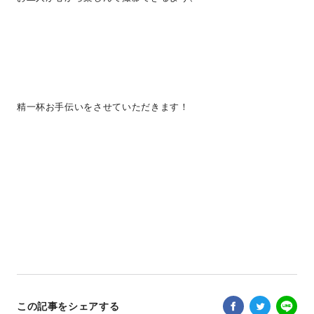
精一杯お手伝いをさせていただきます！
この記事をシェアする