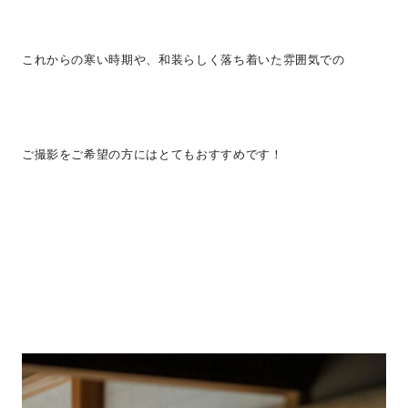
これからの寒い時期や、和装らしく落ち着いた雰囲気での
ご撮影をご希望の方にはとてもおすすめです！