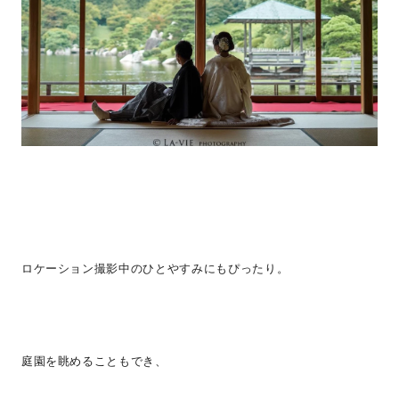
ロケーション撮影中のひとやすみにもぴったり。
庭園を眺めることもでき、