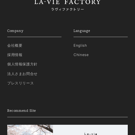
Company
Language
会社概要
English
採用情報
Chinese
個人情報保護方針
法人さまお問合せ
プレスリリース
Recommend Site