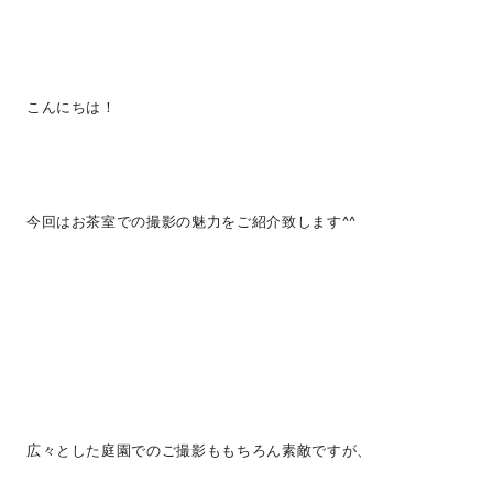
こんにちは！
今回はお茶室での撮影の魅力をご紹介致します^^
広々とした庭園でのご撮影ももちろん素敵ですが、