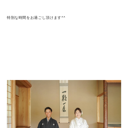
特別な時間をお過ごし頂けます^^