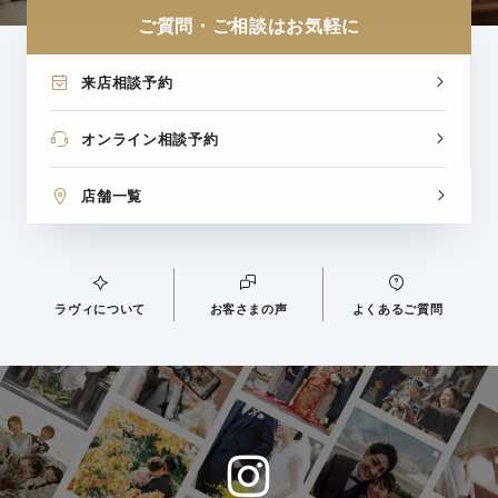
ご質問・ご相談はお気軽に
来店相談予約
オンライン相談予約
店舗一覧
ラヴィについて
お客さまの声
よくあるご質問