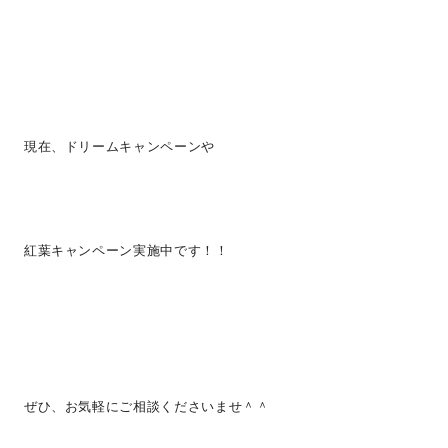
現在、ドリームキャンペーンや
紅葉キャンペーン実施中です！！
ぜひ、お気軽にご相談くださいませ＾＾