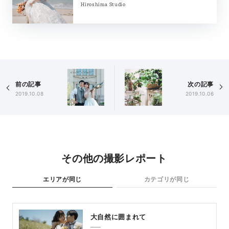
Hiroshima Studio
前の記事
次の記事
2019.10.08
2019.10.06
その他の撮影レポート
エリアが同じ
カテゴリが同じ
大自然に囲まれて