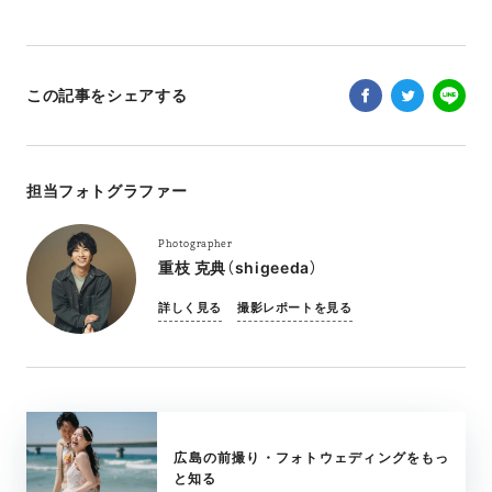
この記事をシェアする
担当フォトグラファー
Photographer
重枝 克典（shigeeda）
詳しく見る
撮影レポートを見る
広島の前撮り・フォトウェディングをもっ
と知る