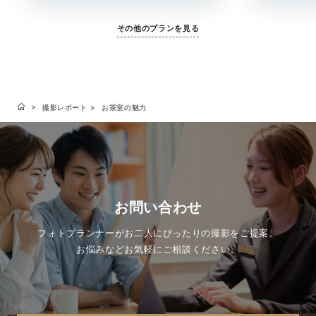
その他のプランを見る
撮影レポート
お茶室の魅力
お問い合わせ
フォトプランナーがお二人にぴったりの撮影をご提案。
お悩みなどお気軽にご相談ください。