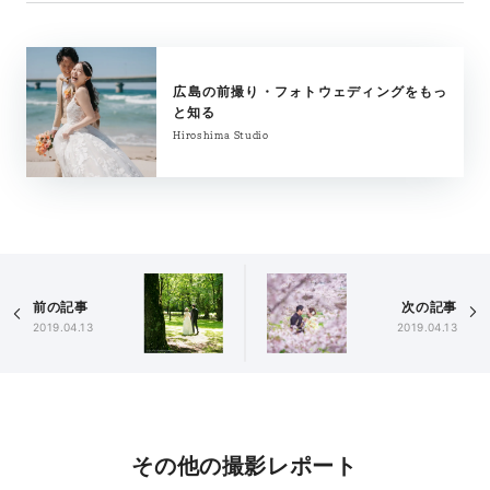
広島の前撮り・フォトウェディングをもっ
と知る
Hiroshima Studio
前の記事
次の記事
2019.04.13
2019.04.13
その他の撮影レポート