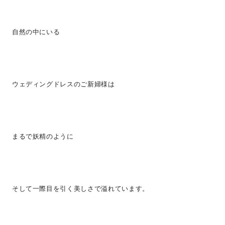
自然の中にいる
ウェディングドレスのご新婦様は
まるで妖精のように
そして一際目を引く美しさで溢れています。