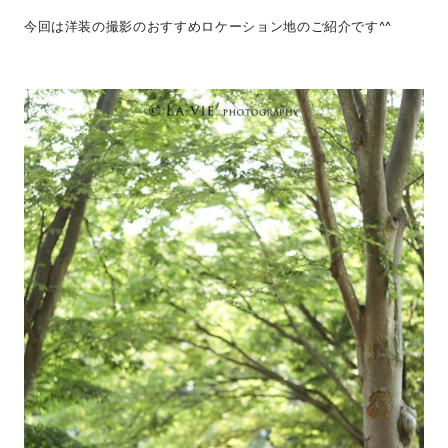
今回は洋装の撮影のおすすめロケーション地のご紹介です^^