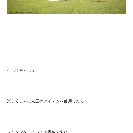
そして春らしく
楽しくしゃぼん玉のアイテムを使用したり
ジャンプをしてみても素敵ですね♪