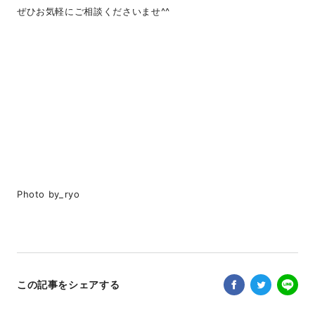
ぜひお気軽にご相談くださいませ^^
Photo by_ryo
この記事をシェアする