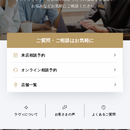
お悩みなどお気軽にご相談ください。
ご質問・ご相談はお気軽に
来店相談予約
オンライン相談予約
店舗一覧
ラヴィについて
お客さまの声
よくあるご質問