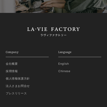
Company
Language
会社概要
English
採用情報
Chinese
個人情報保護方針
法人さまお問合せ
プレスリリース