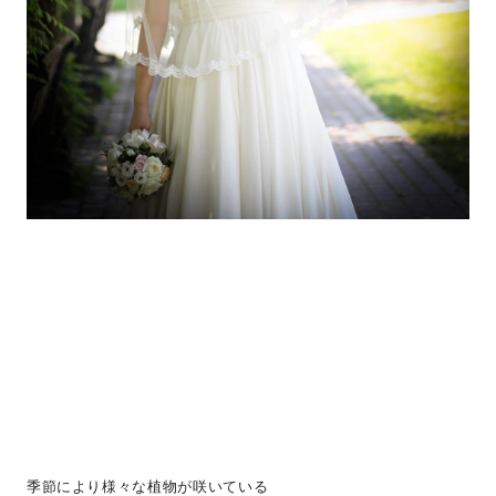
季節により様々な植物が咲いている