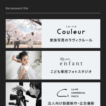
Recommend Site