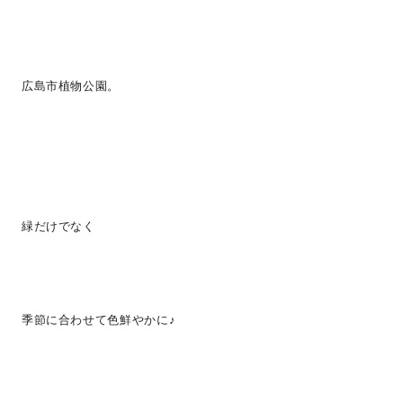
広島市植物公園。
緑だけでなく
季節に合わせて色鮮やかに♪