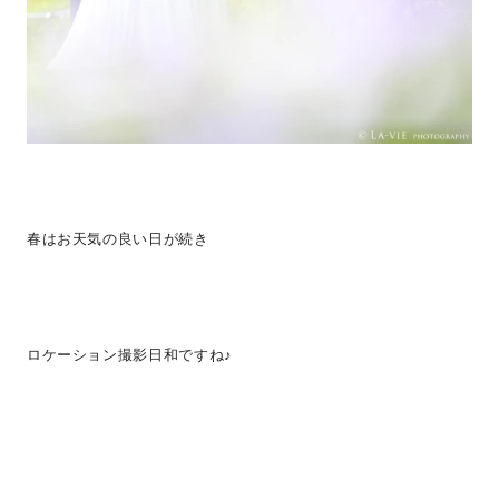
春はお天気の良い日が続き
ロケーション撮影日和ですね♪