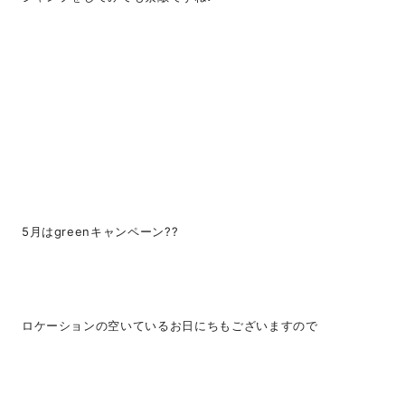
5月はgreenキャンペーン??
ロケーションの空いているお日にちもございますので