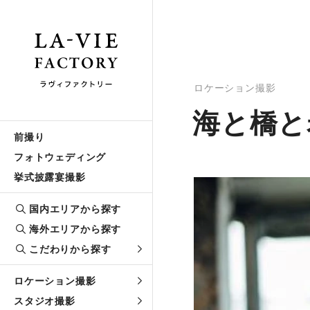
ロケーション撮影
海と橋と
前撮り
フォトウェディング
挙式披露宴撮影
国内エリアから探す
海外エリアから探す
こだわりから探す
ロケーション撮影
スタジオ撮影