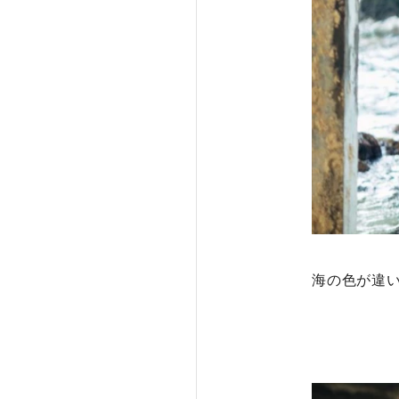
海の色が違