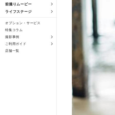
前撮りムービー
ライフステージ
オプション・サービス
特集コラム
撮影事例
ご利用ガイド
店舗一覧