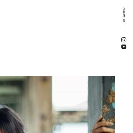
Follow us