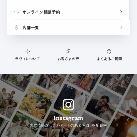
オンライン相談予約
店舗一覧
ラヴィについて
お客さまの声
よくあるご質問
Instagram
実際に撮影した「ハートのある写真」を配信中