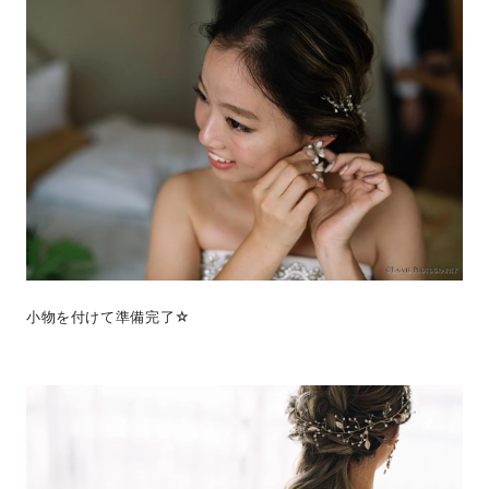
小物を付けて準備完了☆