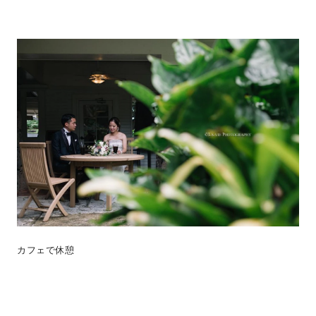
カフェで休憩