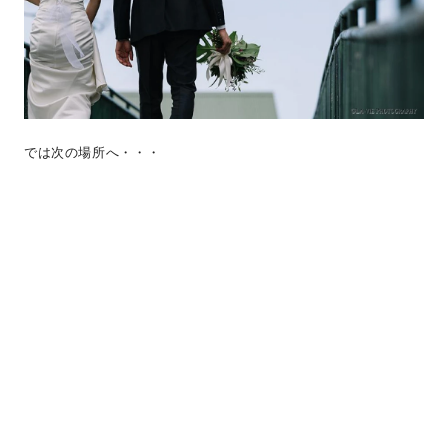
では次の場所へ・・・