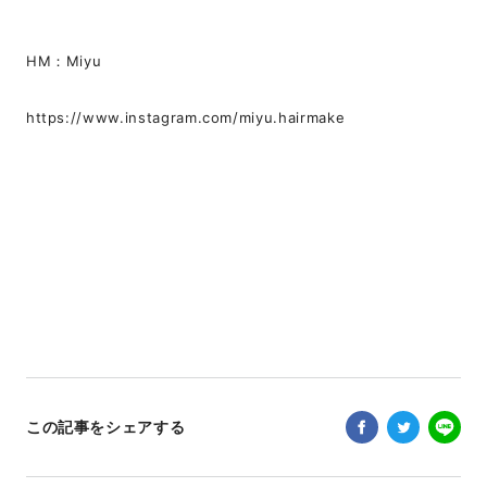
HM：Miyu
https://www.instagram.com/miyu.hairmake
この記事をシェアする