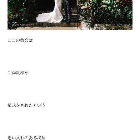
ここの教会は
ご両親様が
挙式をされたという
思い入れのある場所