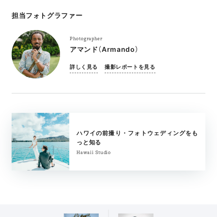
担当フォトグラファー
Photographer
アマンド（Armando）
詳しく見る
撮影レポートを見る
ハワイの前撮り・フォトウェディングをも
っと知る
Hawaii Studio