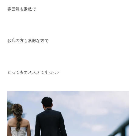
雰囲気も素敵で
お店の方も素敵な方で
とってもオススメですっっ♪