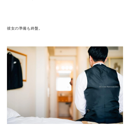
彼女の準備も終盤。