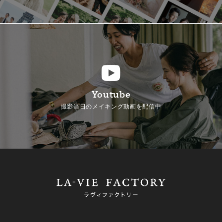
Youtube
撮影当日のメイキング動画を配信中