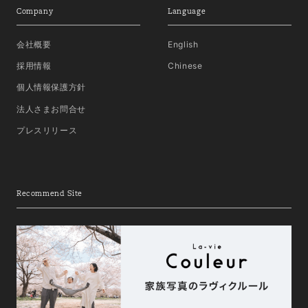
Company
Language
会社概要
English
採用情報
Chinese
個人情報保護方針
法人さまお問合せ
プレスリリース
Recommend Site