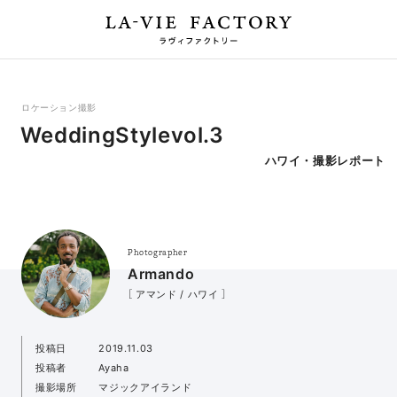
ロケーション撮影
WeddingStylevol.3
ハワイ・撮影レポート
Photographer
Armando
［ アマンド / ハワイ ］
投稿日
2019.11.03
投稿者
Ayaha
撮影場所
マジックアイランド