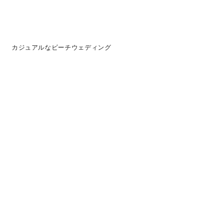
カジュアルなビーチウェディング