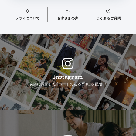
ラヴィについて
お客さまの声
よくあるご質問
Instagram
実際に撮影した「ハートのある写真」を配信中