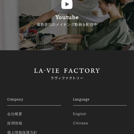
Youtube
撮影当日のメイキング動画を配信中
Company
Language
会社概要
English
採用情報
Chinese
個人情報保護方針