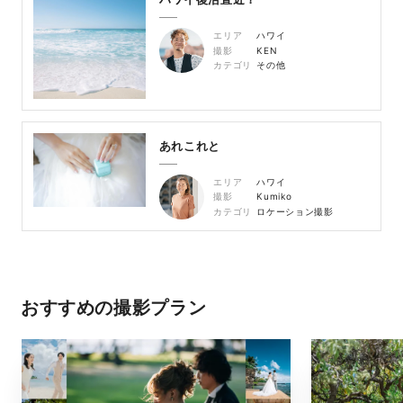
エリア
ハワイ
撮影
KEN
カテゴリ
その他
あれこれと
エリア
ハワイ
撮影
Kumiko
カテゴリ
ロケーション撮影
おすすめの撮影プラン