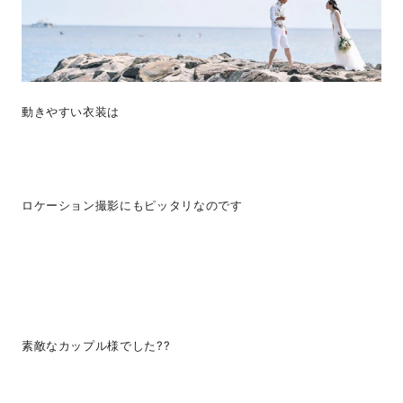
動きやすい衣装は
ロケーション撮影にもピッタリなのです
素敵なカップル様でした??