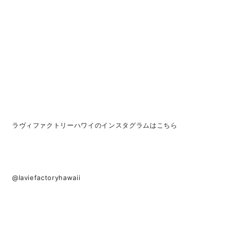
ラヴィファクトリーハワイのインスタグラムはこちら
@laviefactoryhawaii