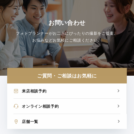
お問い合わせ
フォトプランナーがお二人にぴったりの撮影をご提案。
お悩みなどお気軽にご相談ください。
ご質問・ご相談はお気軽に
来店相談予約
オンライン相談予約
店舗一覧