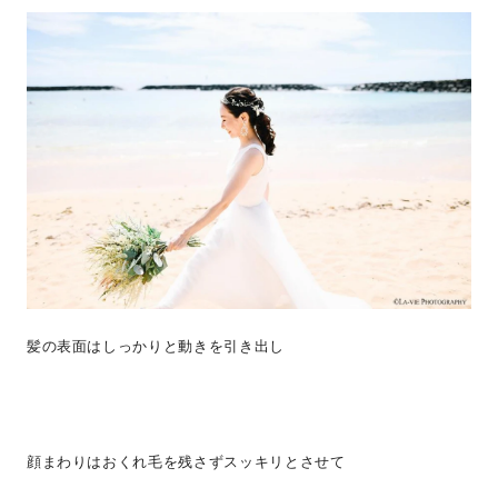
髪の表面はしっかりと動きを引き出し
顔まわりはおくれ毛を残さずスッキリとさせて