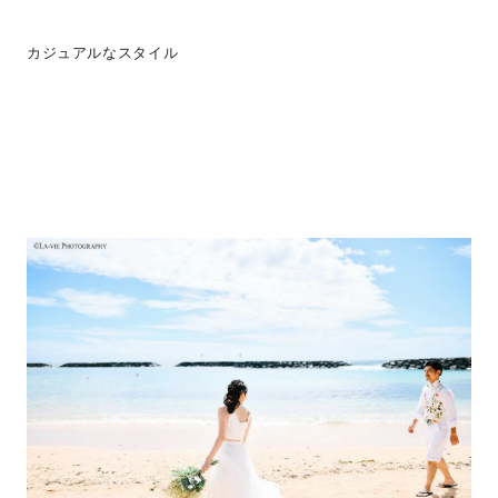
カジュアルなスタイル