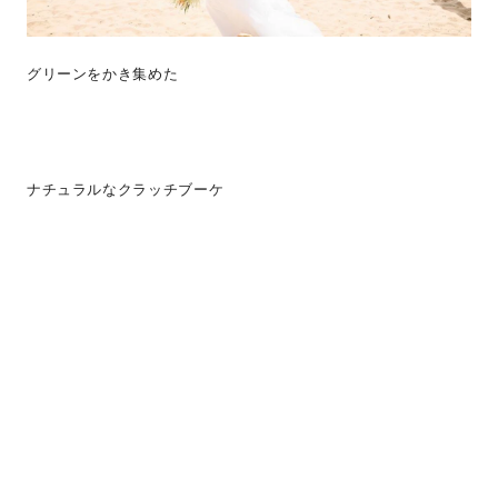
グリーンをかき集めた
ナチュラルなクラッチブーケ