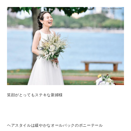
笑顔がとってもステキな新婦様
ヘアスタイルは緩やかなオールバックのポニーテール