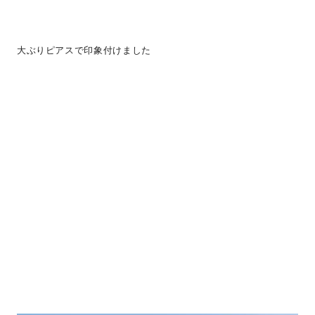
大ぶりピアスで印象付けました