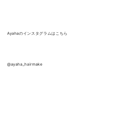
Ayahaのインスタグラムはこちら
@ayaha_hairmake