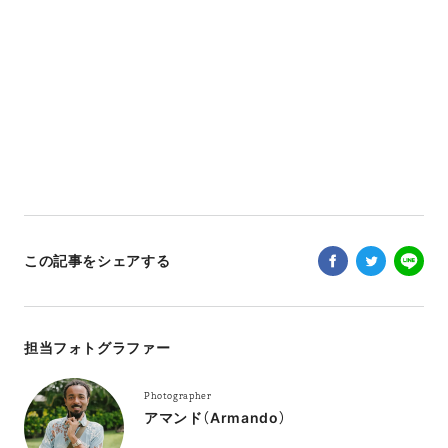
この記事をシェアする
担当フォトグラファー
Photographer
アマンド（Armando）