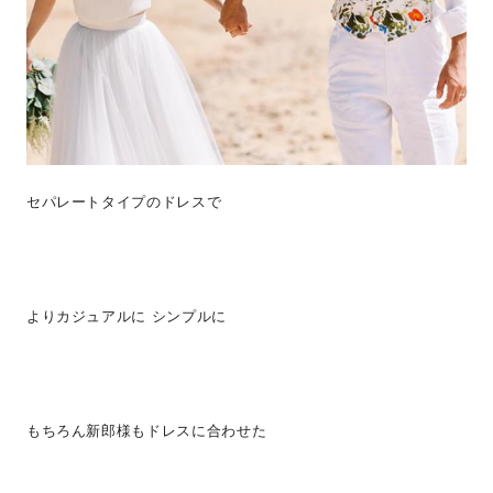
セパレートタイプのドレスで
よりカジュアルに シンプルに
もちろん新郎様もドレスに合わせた