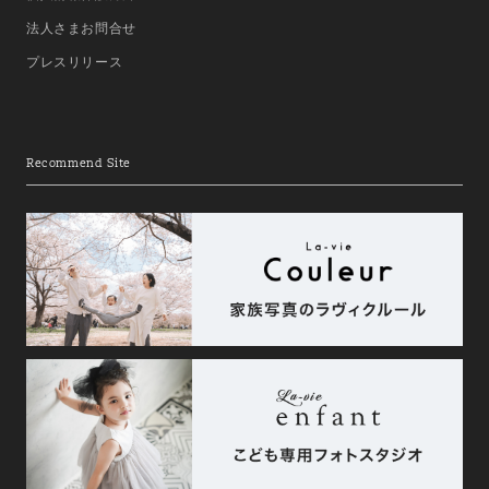
法人さまお問合せ
プレスリリース
Recommend Site