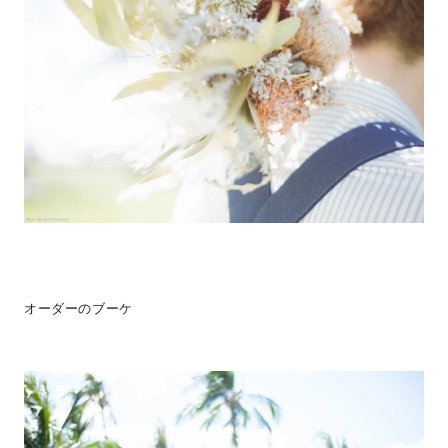
オーダーのブーケ