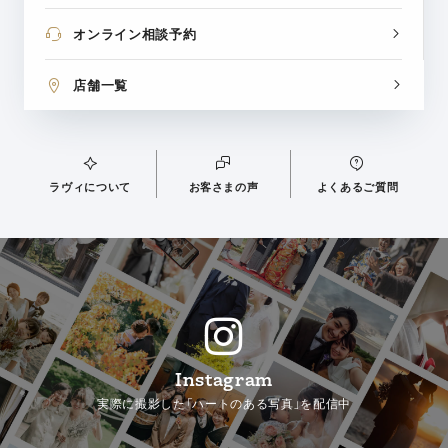
オンライン相談予約
店舗一覧
ラヴィについて
お客さまの声
よくあるご質問
Instagram
実際に撮影した「ハートのある写真」を配信中