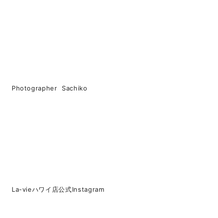
Photographer Sachiko
La-vieハワイ店公式Instagram