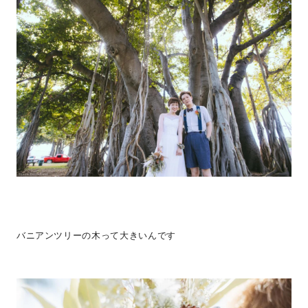
バニアンツリーの木って大きいんです