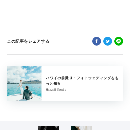
この記事をシェアする
ハワイの前撮り・フォトウェディングをも
っと知る
Hawaii Studio