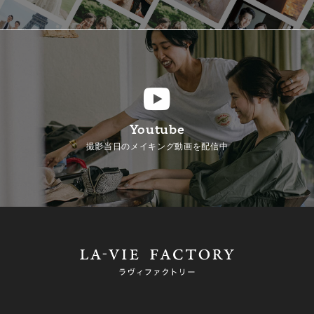
Youtube
撮影当日のメイキング動画を配信中