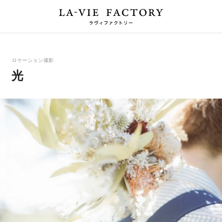
ロケーション撮影
光