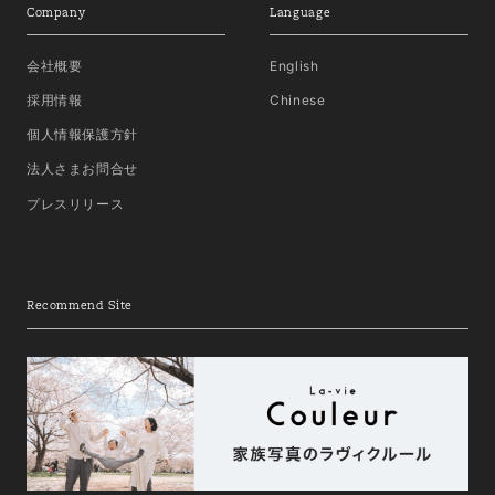
Company
Language
会社概要
English
採用情報
Chinese
個人情報保護方針
法人さまお問合せ
プレスリリース
Recommend Site