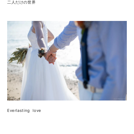
二人だけの世界
Everlasting love