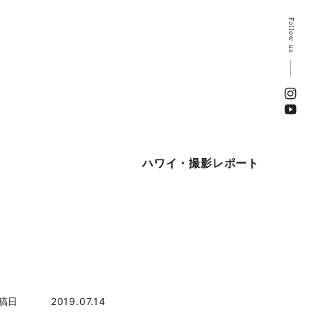
Follow us
ハワイ・撮影レポート
稿日
2019.07.14