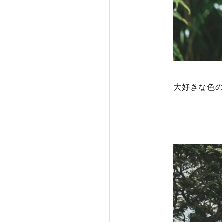
大好きな色