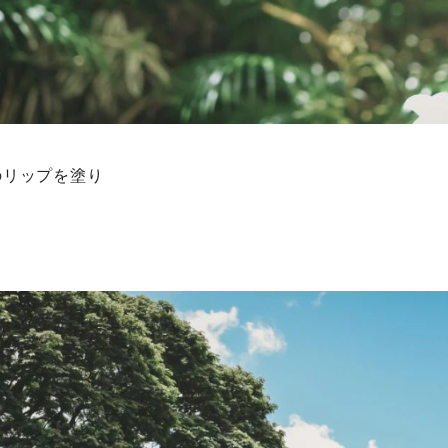
のリップを塗り