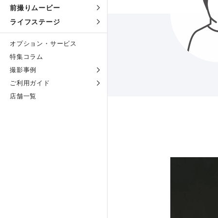
前撮りムービー
ライフステージ
オプション・サービス
特集コラム
撮影事例
ご利用ガイド
店舗一覧