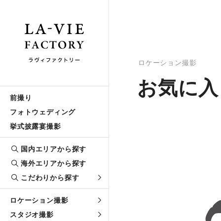
ロケーション撮影
お気に入
前撮り
フォトウェディング
挙式披露宴撮影
国内エリアから探す
海外エリアから探す
こだわりから探す
ロケーション撮影
スタジオ撮影