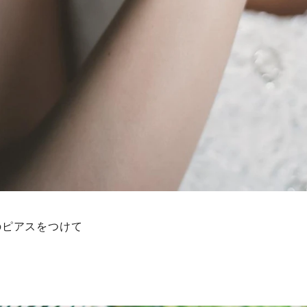
のピアスをつけて