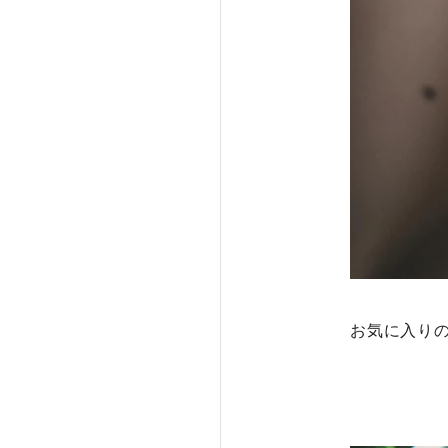
お気に入り