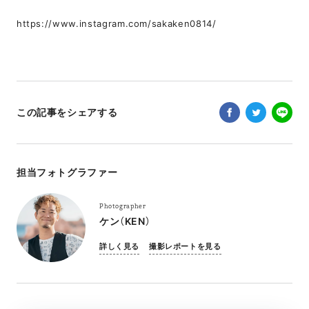
https://www.instagram.com/sakaken0814/
この記事をシェアする
担当フォトグラファー
Photographer
ケン（KEN）
詳しく見る
撮影レポートを見る