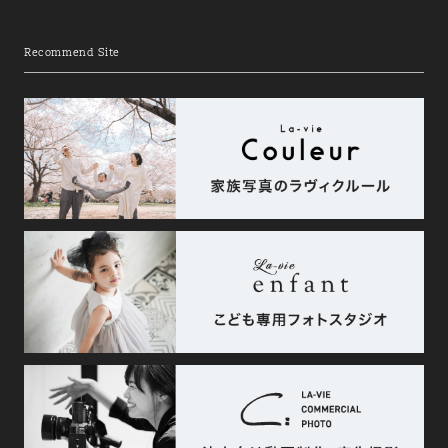
Recommend Site