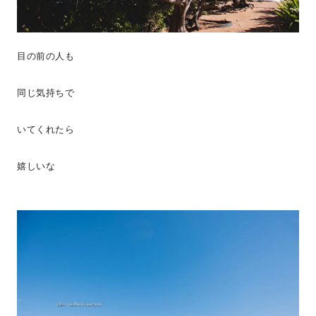
目の前の人も
同じ気持ちで
いてくれたら
嬉しいな