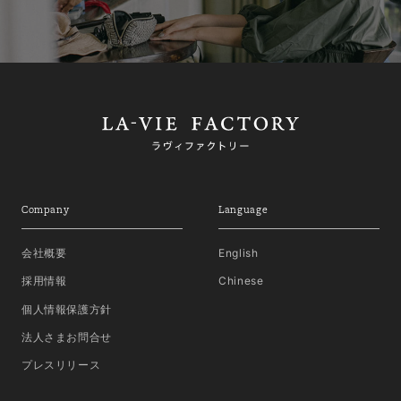
Company
Language
会社概要
English
採用情報
Chinese
個人情報保護方針
法人さまお問合せ
プレスリリース