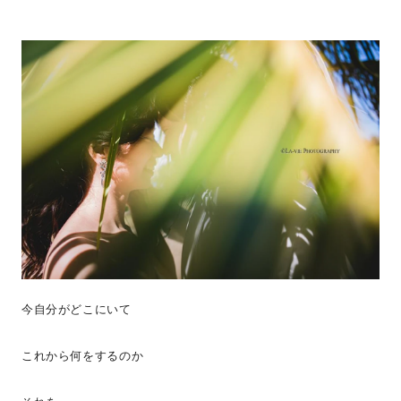
今自分がどこにいて
これから何をするのか