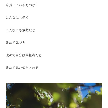
今持っているものが
こんなにも多く
こんなにも素敵だと
改めて気づき
改めて自分は果報者だと
改めて思い知らされる