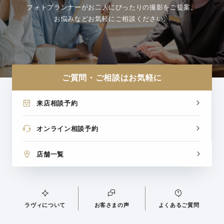
フォトプランナーがお二人にぴったりの撮影をご提案。
お悩みなどお気軽にご相談ください。
ご質問・ご相談はお気軽に
来店相談予約
オンライン相談予約
店舗一覧
ラヴィについて
お客さまの声
よくあるご質問