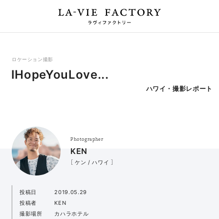
ロケーション撮影
IHopeYouLove...
ハワイ・撮影レポート
Photographer
KEN
［ ケン / ハワイ ］
投稿日
2019.05.29
投稿者
KEN
撮影場所
カハラホテル