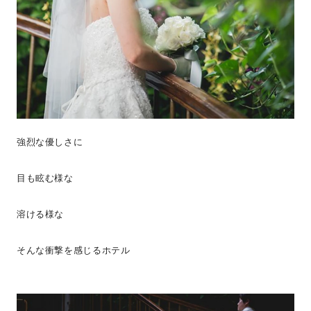
強烈な優しさに
目も眩む様な
溶ける様な
そんな衝撃を感じるホテル