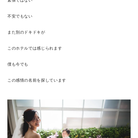
緊張ではない
不安でもない
また別のドキドキが
このホテルでは感じられます
僕も今でも
この感情の名前を探しています