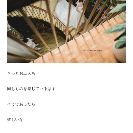
きっとお二人も
同じものを感じているはず
そうであったら
嬉しいな