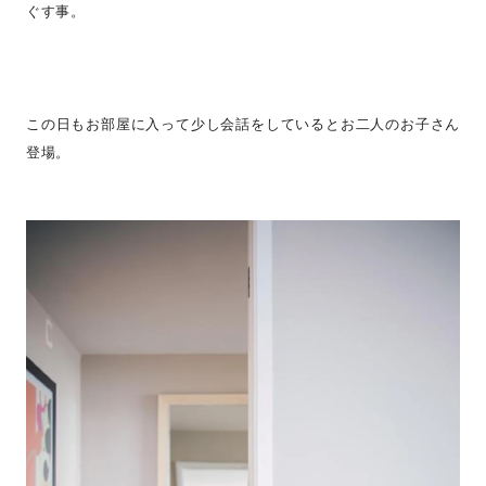
ぐす事。
この日もお部屋に入って少し会話をしているとお二人のお子さん
登場。