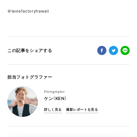
＠laviefactoryhawaii
この記事をシェアする
担当フォトグラファー
Photographer
ケン（KEN）
詳しく見る
撮影レポートを見る