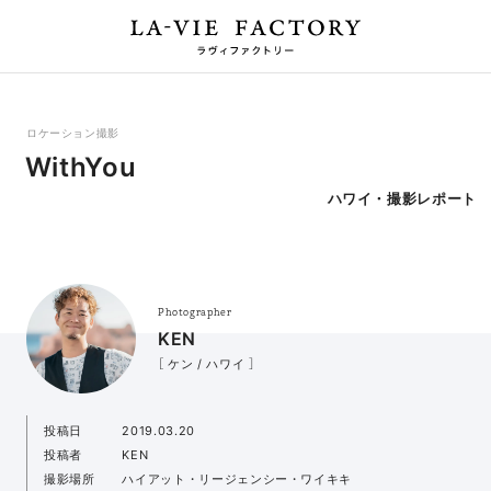
ロケーション撮影
WithYou
ハワイ・撮影レポート
Photographer
KEN
［ ケン / ハワイ ］
投稿日
2019.03.20
投稿者
KEN
撮影場所
ハイアット・リージェンシー・ワイキキ