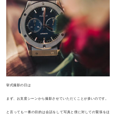
挙式撮影の日は
まず、お支度シーンから撮影させていただくことが多いのです。
と言っても一番の目的は会話をして写真と僕に対しての緊張をほ