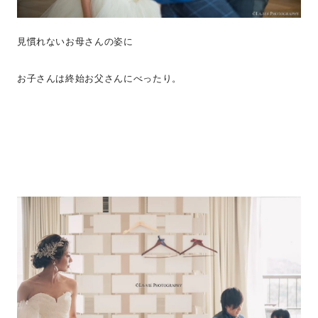
見慣れないお母さんの姿に
お子さんは終始お父さんにべったり。