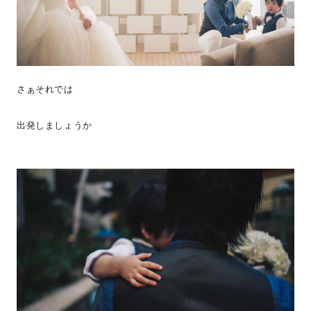
さぁそれでは
出発しましょうか