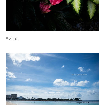
君と共に。