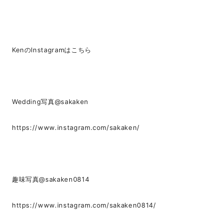
KenのInstagramはこちら
Wedding写真@sakaken
https://www.instagram.com/sakaken/
趣味写真@sakaken0814
https://www.instagram.com/sakaken0814/