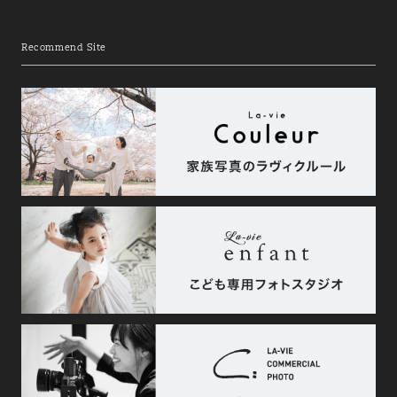
Recommend Site