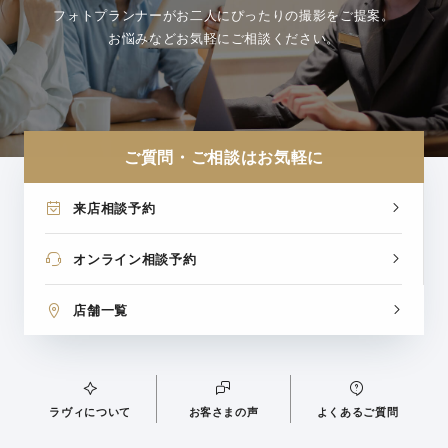
フォトプランナーがお二人にぴったりの撮影をご提案。
お悩みなどお気軽にご相談ください。
ご質問・ご相談はお気軽に
来店相談予約
オンライン相談予約
店舗一覧
ラヴィについて
お客さまの声
よくあるご質問