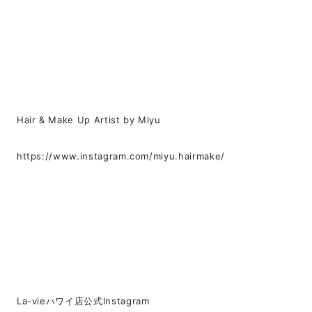
Hair & Make Up Artist by Miyu
https://www.instagram.com/miyu.hairmake/
La-vieハワイ店公式Instagram