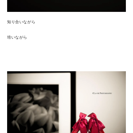
知り合いながら
培いながら