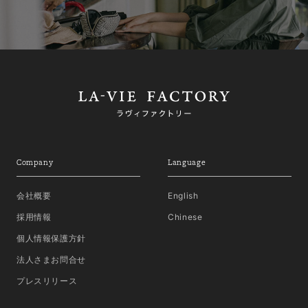
Company
Language
会社概要
English
採用情報
Chinese
個人情報保護方針
法人さまお問合せ
プレスリリース