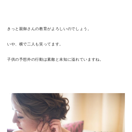
きっと親御さんの教育がよろしいのでしょう。
いや、横で二人も笑ってます。
子供の予想外の行動は素敵と未知に溢れていますね。