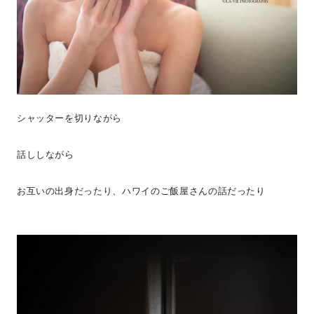
シャッターを切りながら
話ししながら
お互いの出身だったり、ハワイのご飯屋さんの話だったり