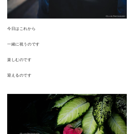
今日はこれから
一緒に祝うのです
楽しむのです
迎えるのです