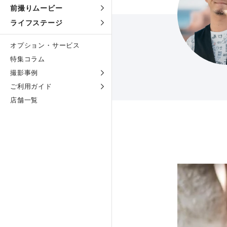
前撮りムービー
ライフステージ
オプション・サービス
特集コラム
撮影事例
ご利用ガイド
店舗一覧