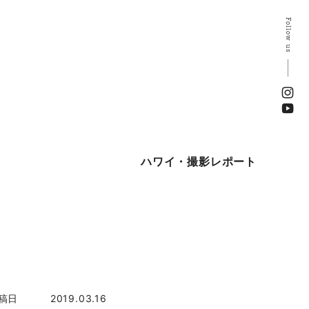
Follow us
ハワイ・撮影レポート
稿日
2019.03.16