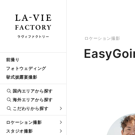
ロケーション撮影
EasyGoi
前撮り
フォトウェディング
挙式披露宴撮影
国内エリアから探す
海外エリアから探す
こだわりから探す
ロケーション撮影
スタジオ撮影