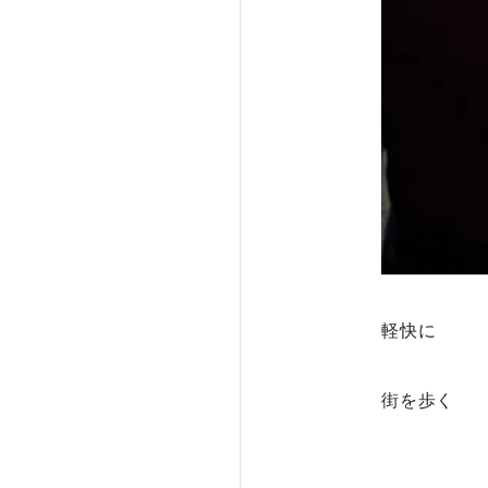
軽快に
街を歩く