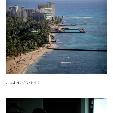
おはようございます！