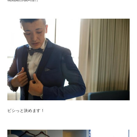
ビシっと決めます！