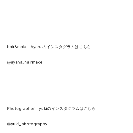
hair&make Ayahaのインスタグラムはこちら
@ayaha_hairmake
Photographer yukiのインスタグラムはこちら
@yuki_photography