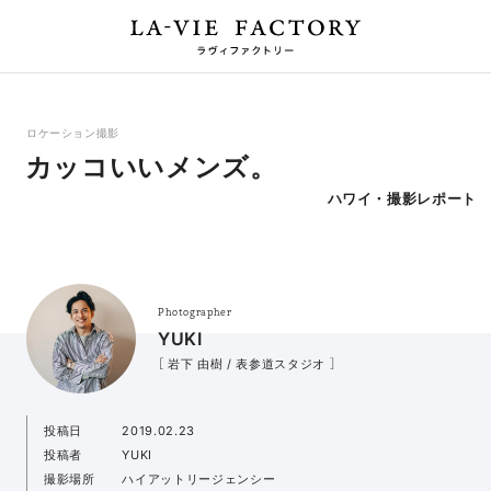
ロケーション撮影
カッコいいメンズ。
ハワイ・撮影レポート
Photographer
YUKI
［ 岩下 由樹 / 表参道スタジオ ］
投稿日
2019.02.23
投稿者
YUKI
撮影場所
ハイアットリージェンシー