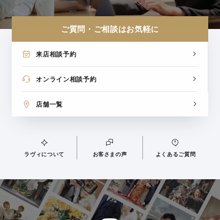
ご質問・ご相談はお気軽に
来店相談予約
オンライン相談予約
店舗一覧
ラヴィについて
お客さまの声
よくあるご質問