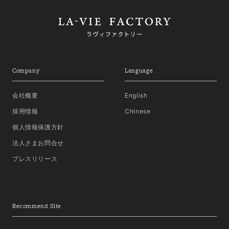
Company
Language
会社概要
English
採用情報
Chinese
個人情報保護方針
法人さまお問合せ
プレスリリース
Recommend Site