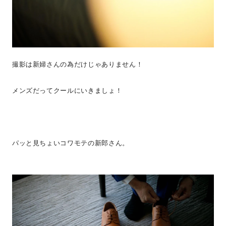
撮影は新婦さんの為だけじゃありません！
メンズだってクールにいきましょ！
パッと見ちょいコワモテの新郎さん。