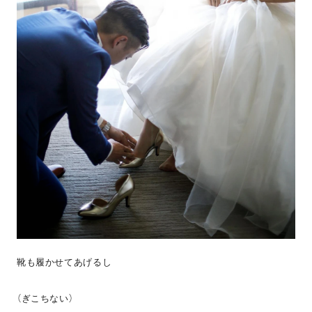
靴も履かせてあげるし
（ぎこちない）