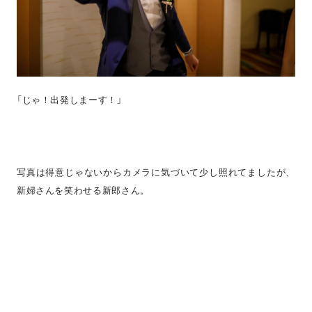
「じゃ！出発しまーす！」
写真は得意じゃないからカメラに気づいて少し照れてましたが、
新婦さんを笑わせる新郎さん。