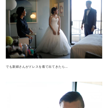
でも新婦さんがドレスを着て出てきたら…