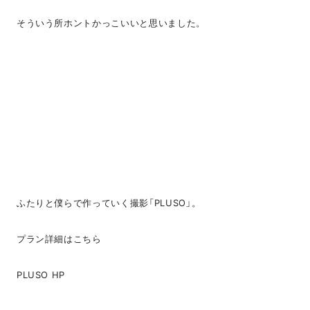
そういう所ホントかっこいいと思いました。
ふたりと僕らで作っていく撮影「PLUSO」。
プラン詳細はこちら
PLUSO HP