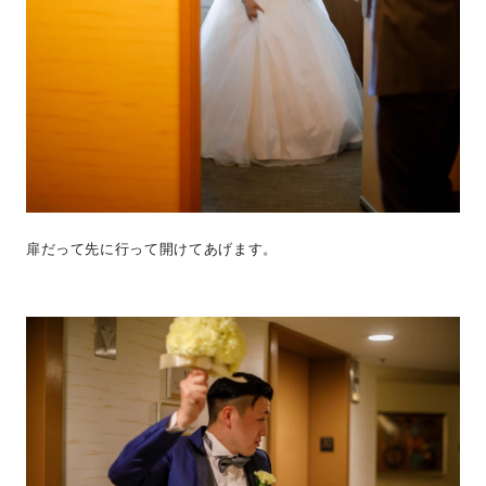
扉だって先に行って開けてあげます。