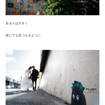
ある人は大きく
誰にでも見つかるように