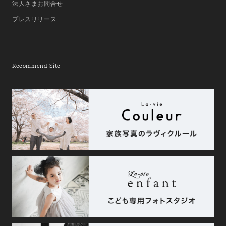
法人さまお問合せ
プレスリリース
Recommend Site