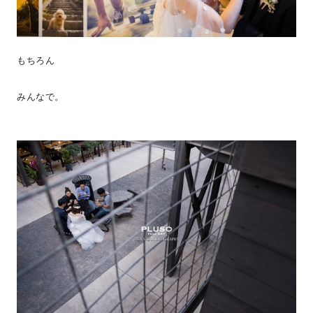
もちろん
みんなで。