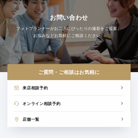
お問い合わせ
フォトプランナーがお二人にぴったりの撮影をご提案。
お悩みなどお気軽にご相談ください。
ご質問・ご相談はお気軽に
来店相談予約
オンライン相談予約
店舗一覧