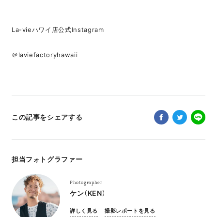
La-vieハワイ店公式Instagram
＠laviefactoryhawaii
この記事をシェアする
担当フォトグラファー
Photographer
ケン（KEN）
詳しく見る
撮影レポートを見る