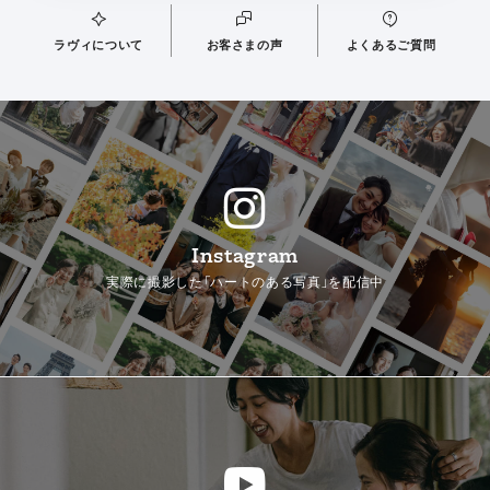
ラヴィについて
お客さまの声
よくあるご質問
Instagram
実際に撮影した「ハートのある写真」を配信中