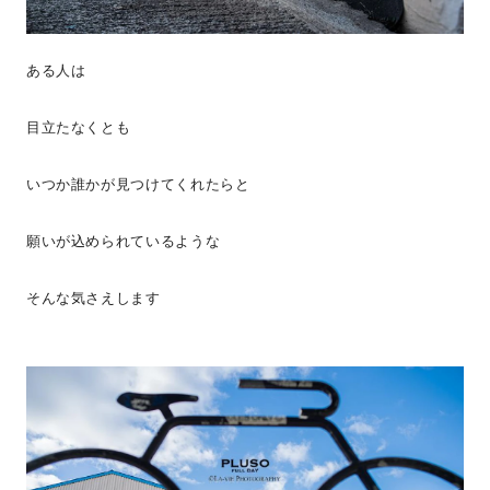
ある人は
目立たなくとも
いつか誰かが見つけてくれたらと
願いが込められているような
そんな気さえします