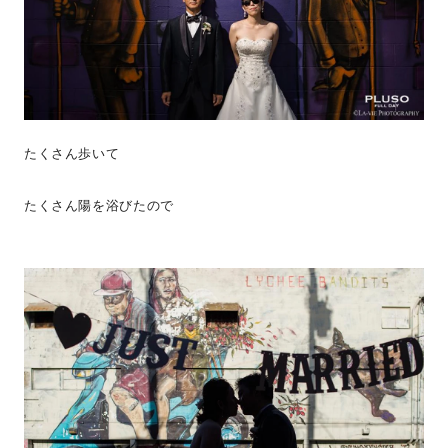
たくさん歩いて
たくさん陽を浴びたので