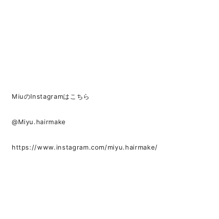
MiuのInstagramはこちら
@Miyu.hairmake
https://www.instagram.com/miyu.hairmake/