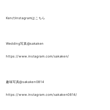
KenのInstagramはこちら
Wedding写真@sakaken
https://www.instagram.com/sakaken/
趣味写真@sakaken0814
https://www.instagram.com/sakaken0814/