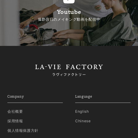
Youtube
撮影当日のメイキング動画を配信中
Company
Language
会社概要
English
採用情報
Chinese
個人情報保護方針