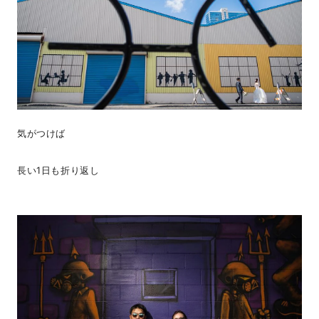
気がつけば
長い1日も折り返し