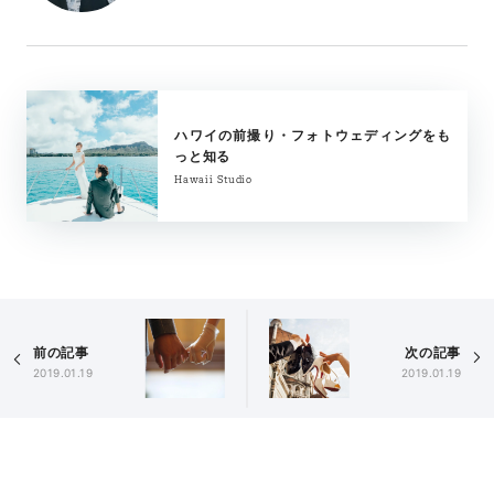
ハワイの前撮り・フォトウェディングをも
っと知る
Hawaii Studio
前の記事
次の記事
2019.01.19
2019.01.19