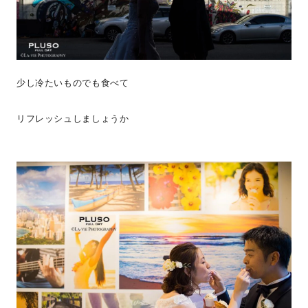
少し冷たいものでも食べて
リフレッシュしましょうか