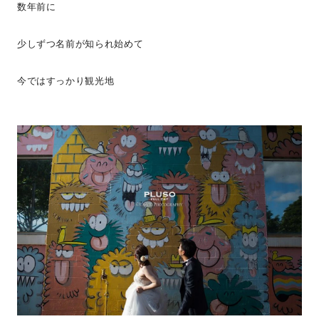
数年前に
少しずつ名前が知られ始めて
今ではすっかり観光地