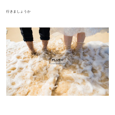
行きましょうか