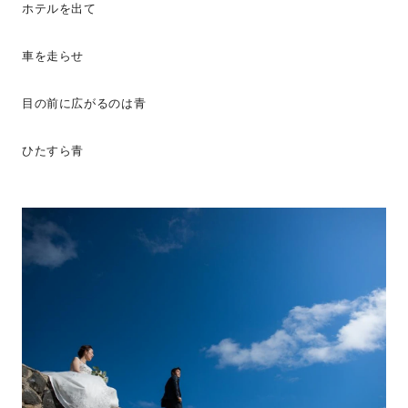
ホテルを出て
車を走らせ
目の前に広がるのは青
ひたすら青