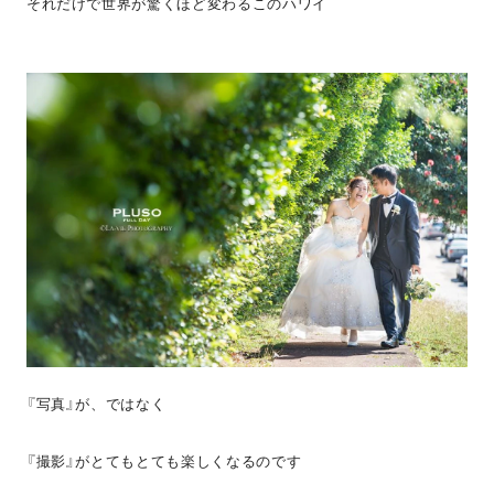
それだけで世界が驚くほど変わるこのハワイ
『写真』が、ではなく
『撮影』がとてもとても楽しくなるのです