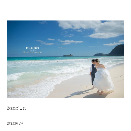
次はどこに
次は何が