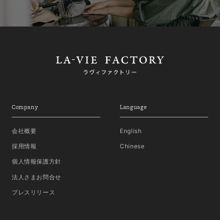
Company
Language
会社概要
English
採用情報
Chinese
個人情報保護方針
法人さまお問合せ
プレスリリース