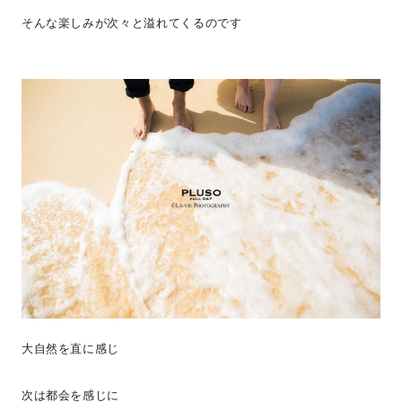
そんな楽しみが次々と溢れてくるのです
大自然を直に感じ
次は都会を感じに