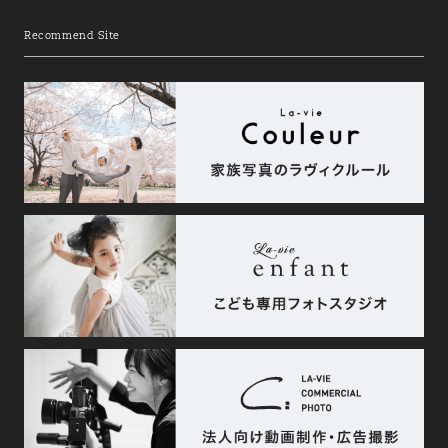
Recommend Site