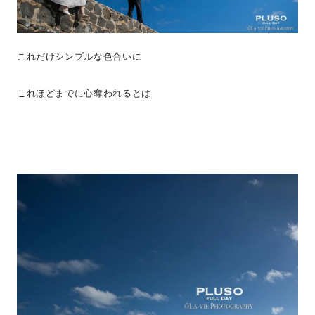
これだけシンプルな色合いに
これほどまでに心奪われるとは