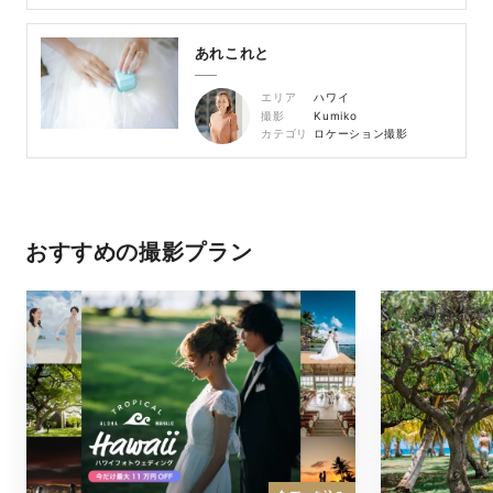
あれこれと
エリア
ハワイ
撮影
Kumiko
カテゴリ
ロケーション撮影
おすすめの撮影プラン