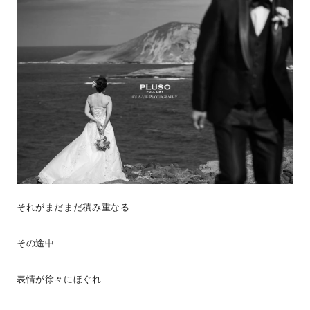
それがまだまだ積み重なる
その途中
表情が徐々にほぐれ