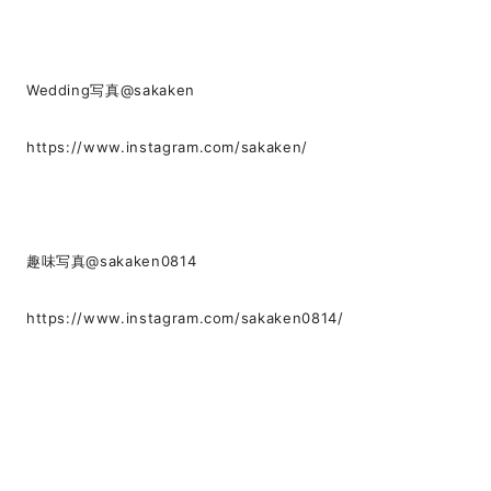
Wedding写真@sakaken
https://www.instagram.com/sakaken/
趣味写真@sakaken0814
https://www.instagram.com/sakaken0814/