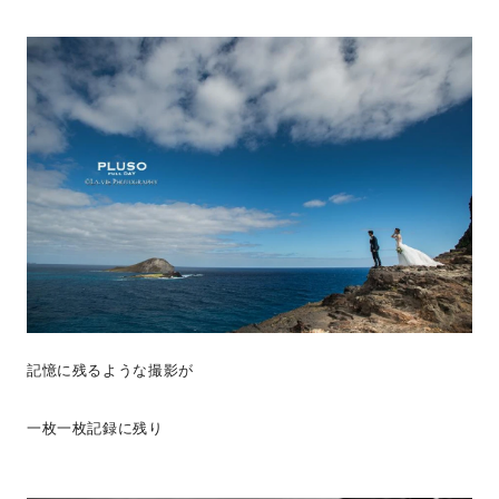
記憶に残るような撮影が
一枚一枚記録に残り