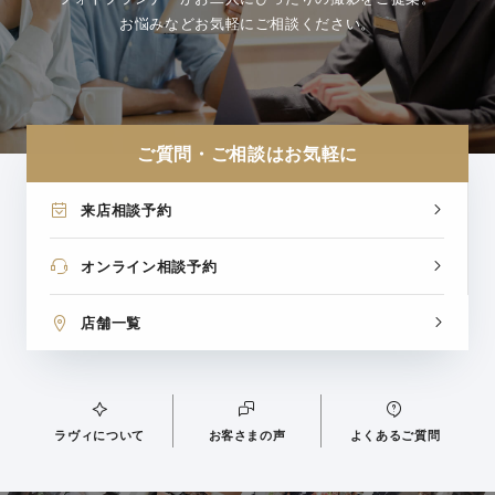
お悩みなどお気軽にご相談ください。
ご質問・ご相談はお気軽に
来店相談予約
オンライン相談予約
店舗一覧
ラヴィについて
お客さまの声
よくあるご質問