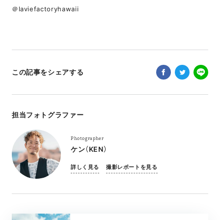
＠laviefactoryhawaii
この記事をシェアする
担当フォトグラファー
Photographer
ケン（KEN）
詳しく見る
撮影レポートを見る