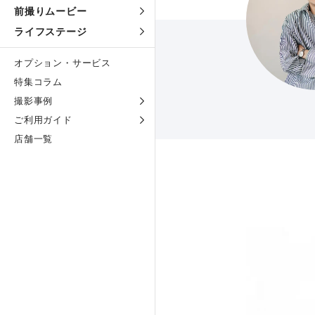
前撮りムービー
ライフステージ
オプション・サービス
特集コラム
撮影事例
ご利用ガイド
店舗一覧