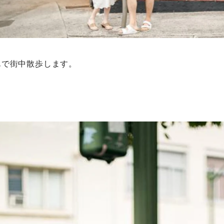
んで街中散歩します。