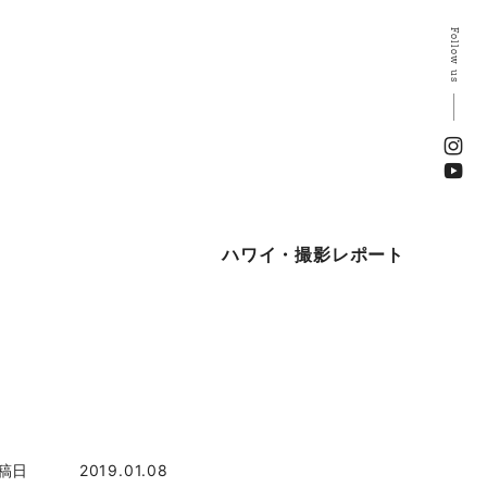
Follow us
ハワイ・撮影レポート
稿日
2019.01.08