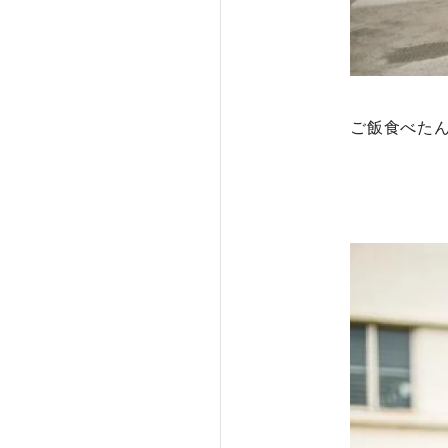
ご飯食べた