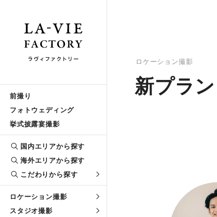
ロケーション撮影
新プラン
前撮り
フォトウェディング
挙式披露宴撮影
国内エリアから探す
海外エリアから探す
こだわりから探す
ロケーション撮影
スタジオ撮影