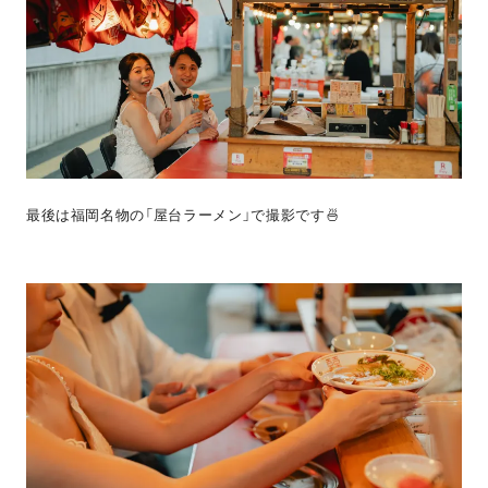
最後は福岡名物の「屋台ラーメン」で撮影です🍜