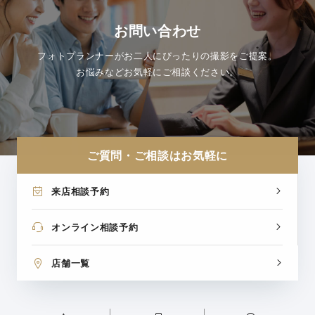
お問い合わせ
フォトプランナーがお二人にぴったりの撮影をご提案。
お悩みなどお気軽にご相談ください。
ご質問・ご相談はお気軽に
来店相談予約
オンライン相談予約
店舗一覧