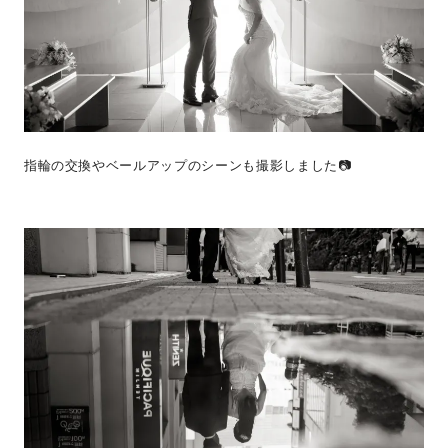
指輪の交換やベールアップのシーンも撮影しました📷