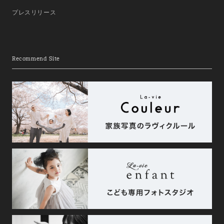
プレスリリース
Recommend Site