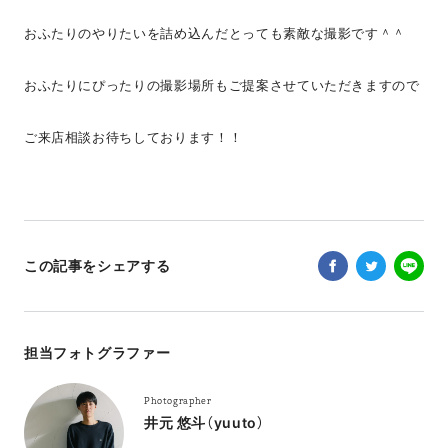
おふたりのやりたいを詰め込んだとっても素敵な撮影です＾＾
おふたりにぴったりの撮影場所もご提案させていただきますので
ご来店相談お待ちしております！！
この記事をシェアする
担当フォトグラファー
Photographer
井元 悠斗（yuuto）