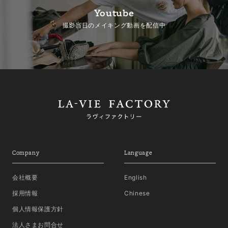
Youtube
撮影当日のメイキング動画を配信中
Company
Language
会社概要
English
採用情報
Chinese
個人情報保護方針
法人さまお問合せ