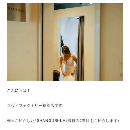
こんにちは！
ラヴィファクトリー福岡店です
先日ご紹介した「SHANGURI-LA」撮影の2着目をご紹介します♪