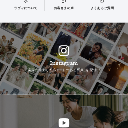
ラヴィについて
お客さまの声
よくあるご質問
Instagram
実際に撮影した「ハートのある写真」を配信中