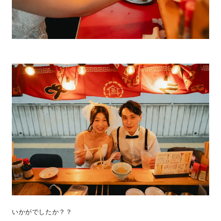
いかがでしたか？？