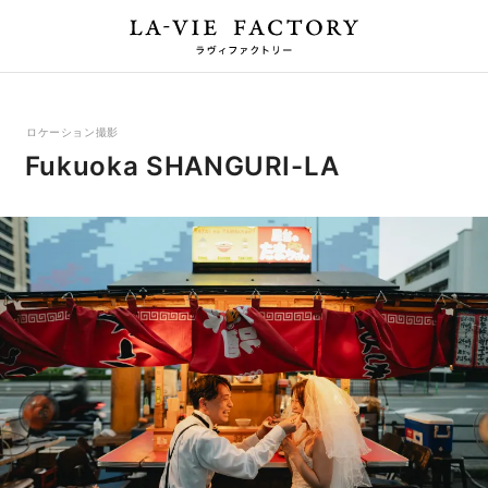
ロケーション撮影
Fukuoka SHANGURI-LA