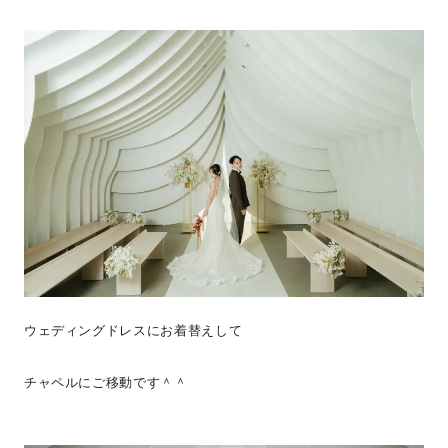
ウェディングドレスにお着替えして
チャペルにご移動です＾＾