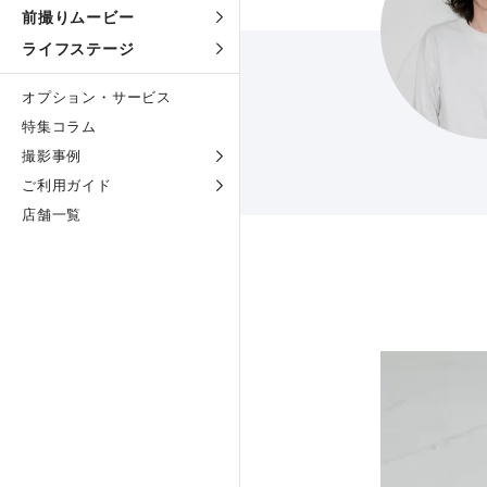
前撮りムービー
ライフステージ
オプション・サービス
特集コラム
撮影事例
ご利用ガイド
店舗一覧