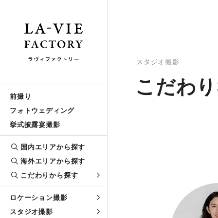
スタジオ撮影
こだわりS
前撮り
フォトウェディング
挙式披露宴撮影
国内エリアから探す
海外エリアから探す
こだわりから探す
ロケーション撮影
スタジオ撮影