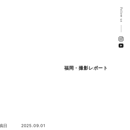
Follow us
福岡・撮影レポート
稿日
2025.09.01