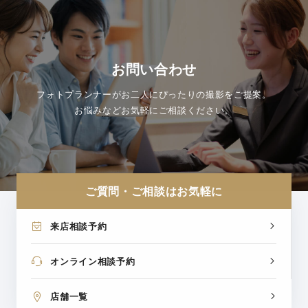
お問い合わせ
フォトプランナーがお二人にぴったりの撮影をご提案。
お悩みなどお気軽にご相談ください。
ご質問・ご相談はお気軽に
来店相談予約
オンライン相談予約
店舗一覧