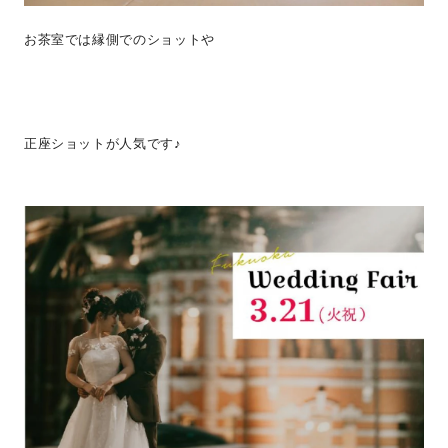
お茶室では縁側でのショットや
正座ショットが人気です♪