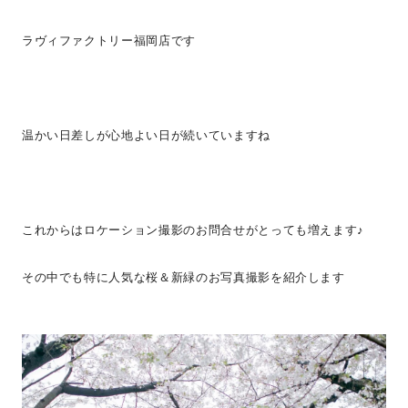
ラヴィファクトリー福岡店です
温かい日差しが心地よい日が続いていますね
これからはロケーション撮影のお問合せがとっても増えます♪
その中でも特に人気な桜＆新緑のお写真撮影を紹介します