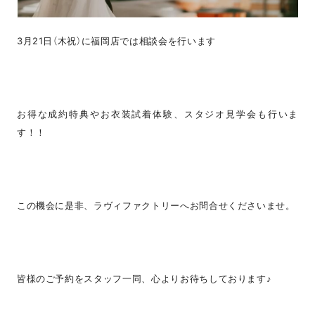
3月21日（木祝）に福岡店では相談会を行います
お得な成約特典やお衣装試着体験、スタジオ見学会も行いま
す！！
この機会に是非、ラヴィファクトリーへお問合せくださいませ。
皆様のご予約をスタッフ一同、心よりお待ちしております♪