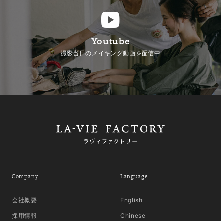
Youtube
撮影当日のメイキング動画を配信中
Company
Language
会社概要
English
採用情報
Chinese