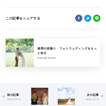
この記事をシェアする
福岡の前撮り・フォトウェディングをもっ
と知る
Fukuoka Studio
前の記事
次の記事
2023.03.15
2023.03.13