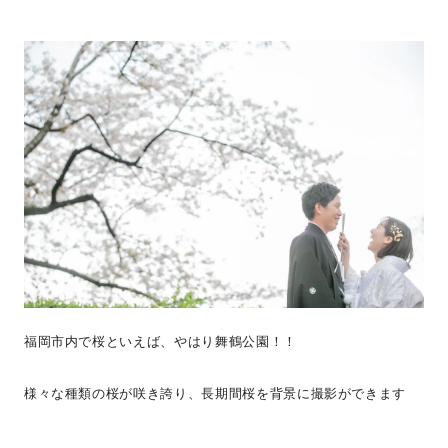
福岡市内で桜といえば、やはり舞鶴公園！！
様々な種類の桜が咲き誇り、長期間桜を背景に撮影ができます