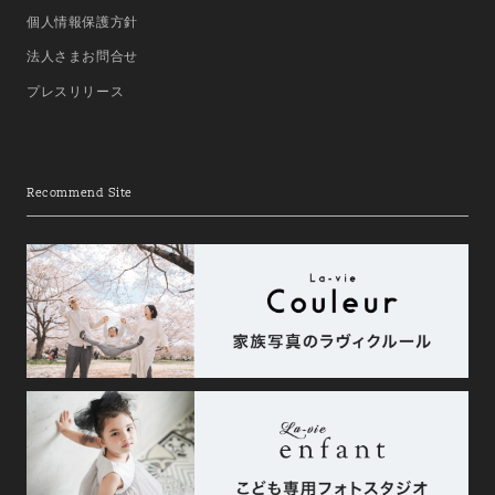
個人情報保護方針
法人さまお問合せ
プレスリリース
Recommend Site