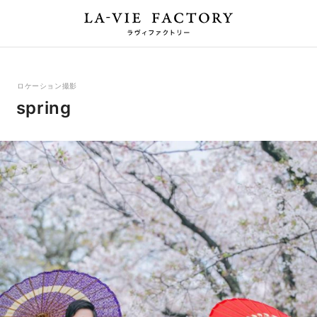
ロケーション撮影
spring