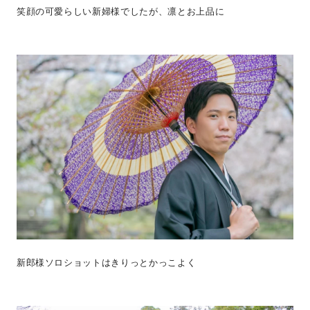
笑顔の可愛らしい新婦様でしたが、凛とお上品に
新郎様ソロショットはきりっとかっこよく