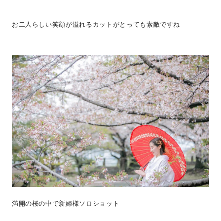
お二人らしい笑顔が溢れるカットがとっても素敵ですね
満開の桜の中で新婦様ソロショット