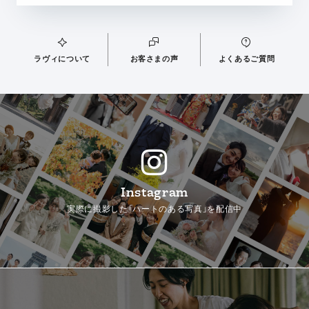
ラヴィについて
お客さまの声
よくあるご質問
Instagram
実際に撮影した「ハートのある写真」を配信中