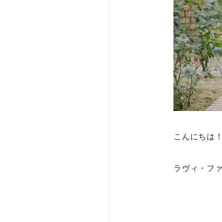
こんにちは
ラヴィ・フ