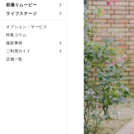
前撮りムービー
ライフステージ
オプション・サービス
特集コラム
撮影事例
ご利用ガイド
店舗一覧