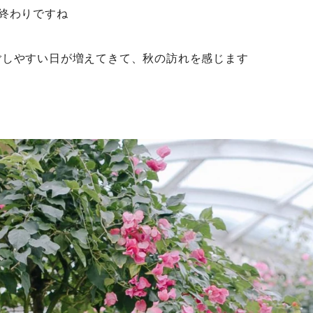
終わりですね
ごしやすい日が増えてきて、秋の訪れを感じます