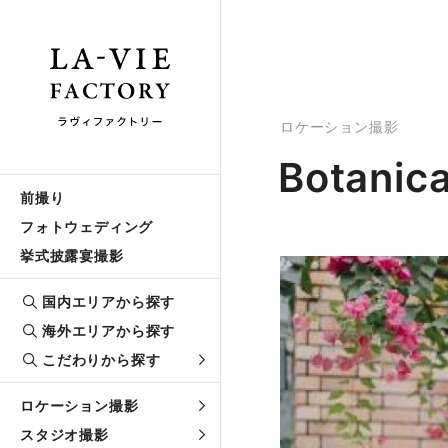
ロケーション撮影
Botanica
前撮り
フォトウェディング
挙式披露宴撮影
国内エリアから探す
海外エリアから探す
こだわりから探す
ロケーション撮影
スタジオ撮影