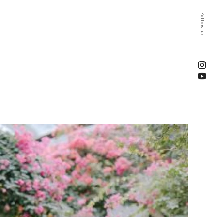
Follow us