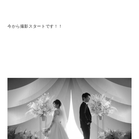
今から撮影スタートです！！