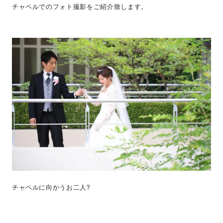
チャペルでのフォト撮影をご紹介致します。
チャペルに向かうお二人?