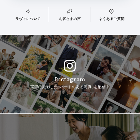
ラヴィについて
お客さまの声
よくあるご質問
Instagram
実際に撮影した「ハートのある写真」を配信中