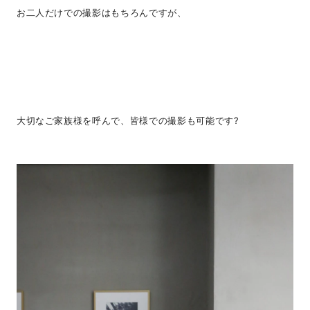
お二人だけでの撮影はもちろんですが、
大切なご家族様を呼んで、皆様での撮影も可能です?