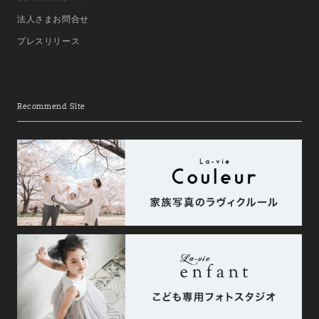
法人さまお問合せ
プレスリリース
Recommend Site