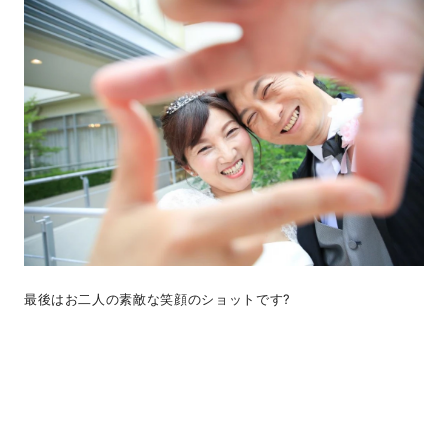
最後はお二人の素敵な笑顔のショットです?