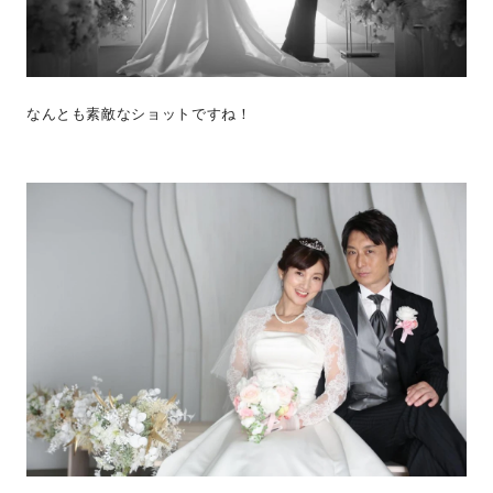
なんとも素敵なショットですね！