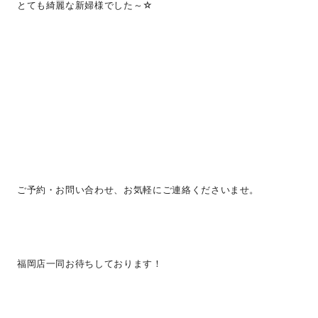
とても綺麗な新婦様でした～☆
ご予約・お問い合わせ、お気軽にご連絡くださいませ。
福岡店一同お待ちしております！