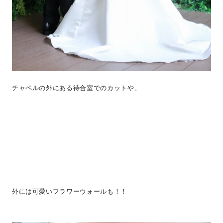
チャペルの外にある待合室でのカットや、
外には可愛いフラワーウォールも！！