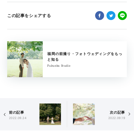
この記事をシェアする
福岡の前撮り・フォトウェディングをもっ
と知る
Fukuoka Studio
前の記事
次の記事
2022.09.24
2022.09.19