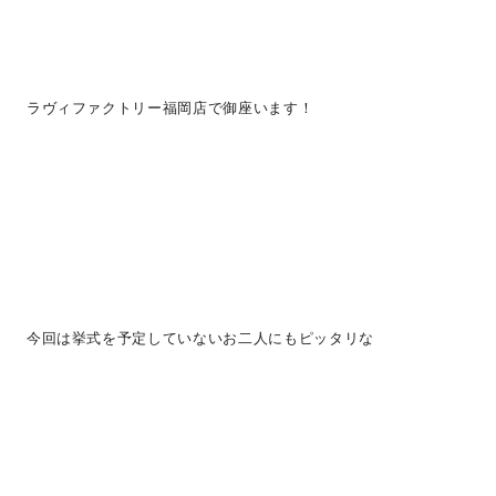
ラヴィファクトリー福岡店で御座います！
今回は挙式を予定していないお二人にもピッタリな