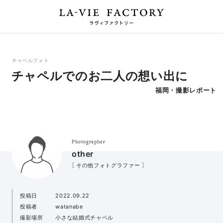
チャペルフォト
チャペルでのお二人の想い出に
福岡・撮影レポート
Photographer
other
［ その他フォトグラファー ］
投稿日
2022.09.22
投稿者
watanabe
撮影場所
小さな結婚式チャペル