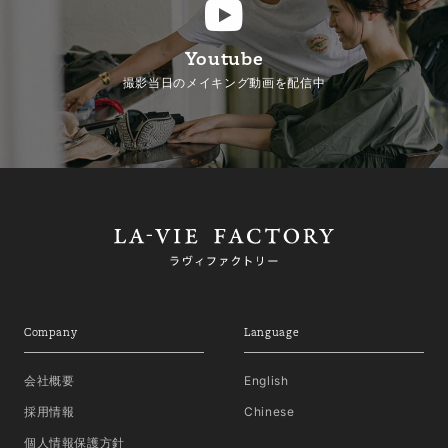
Youtube
撮影当日のメイキング動画を配信中
Company
Language
会社概要
English
採用情報
Chinese
個人情報保護方針