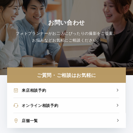
お問い合わせ
フォトプランナーがお二人にぴったりの撮影をご提案。
お悩みなどお気軽にご相談ください。
ご質問・ご相談はお気軽に
来店相談予約
オンライン相談予約
店舗一覧