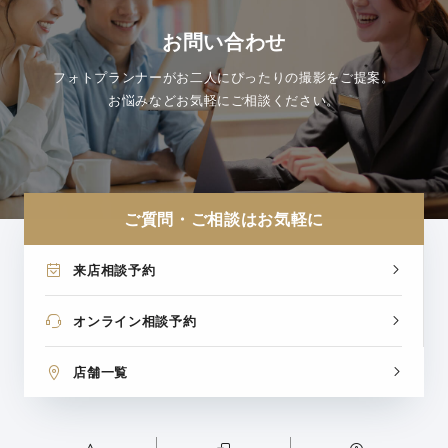
お問い合わせ
フォトプランナーがお二人にぴったりの撮影をご提案。
お悩みなどお気軽にご相談ください。
ご質問・ご相談はお気軽に
来店相談予約
オンライン相談予約
店舗一覧