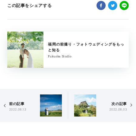
この記事をシェアする
福岡の前撮り・フォトウェディングをもっ
と知る
Fukuoka Studio
前の記事
次の記事
2022.08.13
2022.08.03