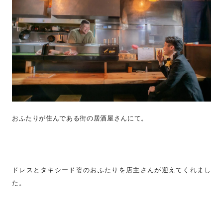
おふたりが住んである街の居酒屋さんにて。
ドレスとタキシード姿のおふたりを店主さんが迎えてくれまし
た。