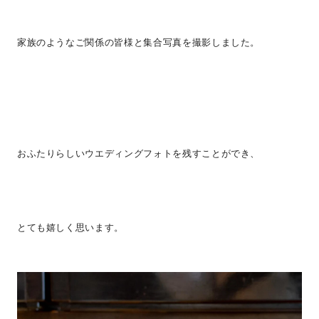
家族のようなご関係の皆様と集合写真を撮影しました。
おふたりらしいウエディングフォトを残すことができ、
とても嬉しく思います。