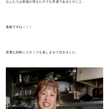
おふたりは家族が増えた今でも常連であるとのこと。
素敵ですね～！！
貴重な経験にスタッフも楽しませて頂きました。