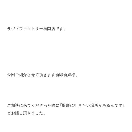
ラヴィファクトリー福岡店です。
今回ご紹介させて頂きます新郎新婦様、
ご相談に来てくださった際に「撮影に行きたい場所があるんです」
とお話し頂きました。