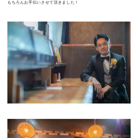
もちろんお手伝いさせて頂きました！