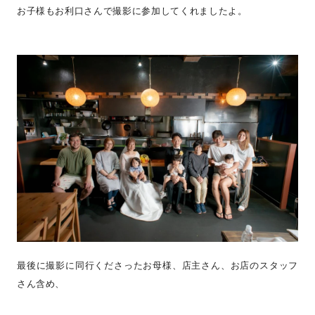
お子様もお利口さんで撮影に参加してくれましたよ。
最後に撮影に同行くださったお母様、店主さん、お店のスタッフ
さん含め、