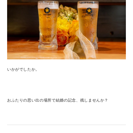
いかがでしたか。
おふたりの思い出の場所で結婚の記念、残しませんか？