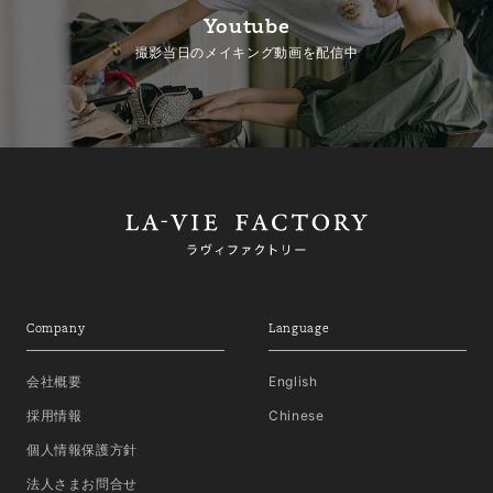
Youtube
撮影当日のメイキング動画を配信中
Company
Language
会社概要
English
採用情報
Chinese
個人情報保護方針
法人さまお問合せ