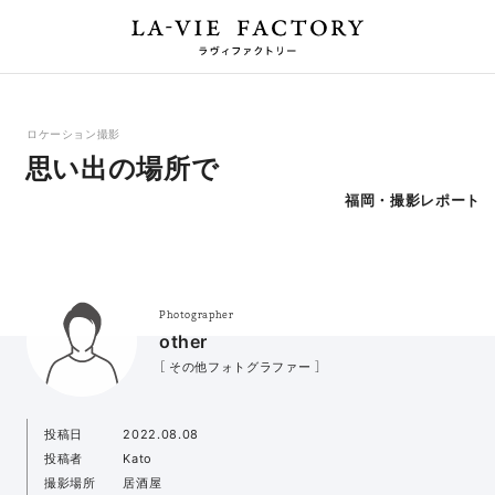
ロケーション撮影
思い出の場所で
福岡・撮影レポート
Photographer
other
［ その他フォトグラファー ］
投稿日
2022.08.08
投稿者
Kato
撮影場所
居酒屋