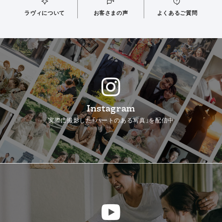
ラヴィについて
お客さまの声
よくあるご質問
Instagram
実際に撮影した「ハートのある写真」を配信中