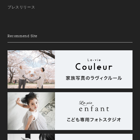
プレスリリース
Recommend Site