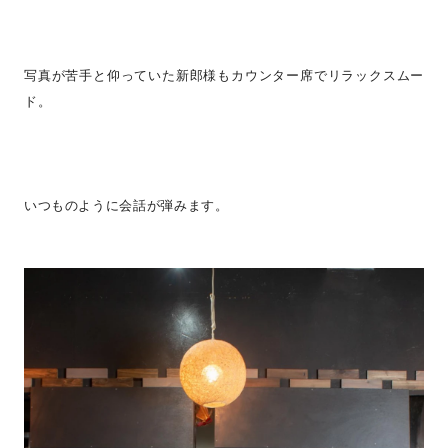
写真が苦手と仰っていた新郎様もカウンター席でリラックスムー
ド。
いつものように会話が弾みます。