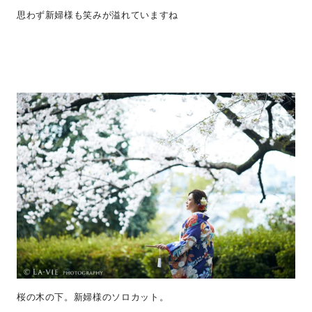
思わず新婦様も笑みが溢れていますね
桜の木の下。新婦様のソロカット。