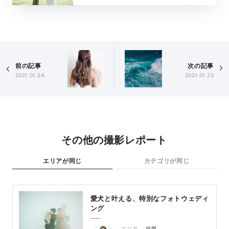
前の記事
次の記事
2021.01.24
2021.01.23
その他の撮影レポート
エリアが同じ
カテゴリが同じ
愛犬と叶える、特別なフォトウェディ
ング
エリア
福岡