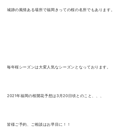
城跡の風情ある場所で福岡きっての桜の名所でもあります。
毎年桜シーズンは大変人気なシーズンとなっております。
2021年福岡の桜開花予想は3月20日頃とのこと、、、
皆様ご予約、ご相談はお早目に！！