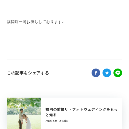
福岡店一同お待ちしております♪
この記事をシェアする
福岡の前撮り・フォトウェディングをもっ
と知る
Fukuoka Studio