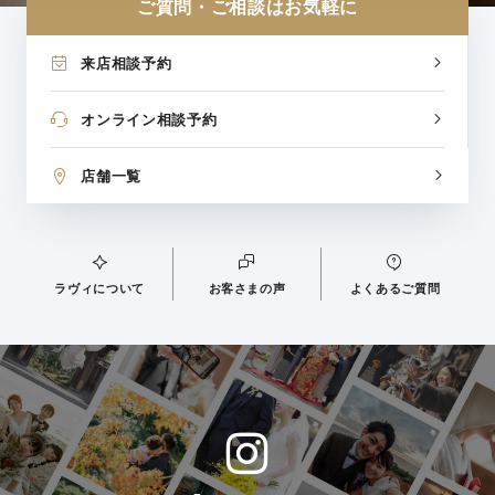
ご質問・ご相談はお気軽に
来店相談予約
オンライン相談予約
店舗一覧
ラヴィについて
お客さまの声
よくあるご質問