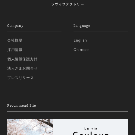
Company
Language
会社概要
English
採用情報
Chinese
個人情報保護方針
法人さまお問合せ
プレスリリース
Recommend Site