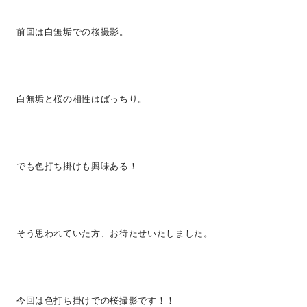
前回は白無垢での桜撮影。
白無垢と桜の相性はばっちり。
でも色打ち掛けも興味ある！
そう思われていた方、お待たせいたしました。
今回は色打ち掛けでの桜撮影です！！