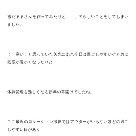
雪だるまさんを作ってみたりと、、、冬らしいことをしてしまい
ました。
うー寒い！と思っていた矢先にあれ今日は過ごしやすいぞと急に
気候が暖かくなったりと
体調管理も難しくなる新年の幕開けでしたね。
ここ最近のロケーション撮影ではアウターがいらないほどの過ご
しやすい日があり