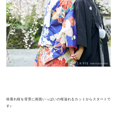
枝垂れ桜を背景に画面いっぱいの桜溢れるカットからスタートで
す♪