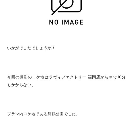
いかがでしたでしょうか！
今回の撮影のロケ地はラヴィファクトリー 福岡店から車で10分
もかからない、
プラン内ロケ地である舞鶴公園でした。