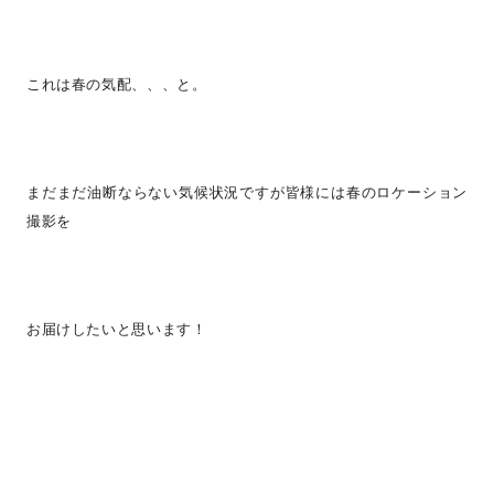
これは春の気配、、、と。
まだまだ油断ならない気候状況ですが皆様には春のロケーション
撮影を
お届けしたいと思います！