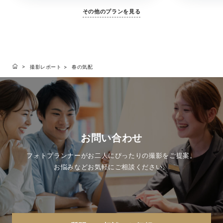
その他のプランを見る
撮影レポート
春の気配
お問い合わせ
フォトプランナーがお二人にぴったりの撮影をご提案。
お悩みなどお気軽にご相談ください。