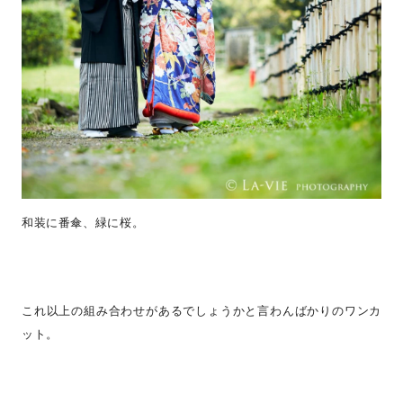
和装に番傘、緑に桜。
これ以上の組み合わせがあるでしょうかと言わんばかりのワンカ
ット。