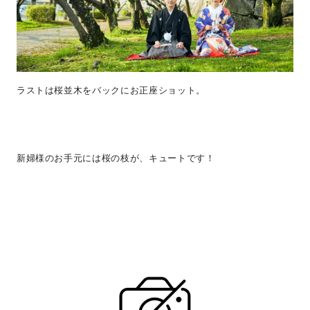
ラストは桜並木をバックにお正座ショット。
新婦様のお手元には桜の枝が、キュートです！