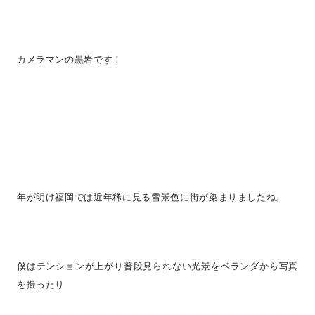
カメラマンの黒岩です！
年が明け福岡では近年稀に見る雪景色に街が染まりましたね。
僕はテンションが上がり普段見られない光景をベランダから写真
を撮ったり