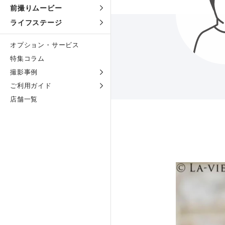
前撮りムービー
ライフステージ
オプション・サービス
特集コラム
撮影事例
ご利用ガイド
店舗一覧