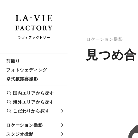
ロケーション撮影
見つめ合
前撮り
フォトウェディング
挙式披露宴撮影
国内エリアから探す
海外エリアから探す
こだわりから探す
ロケーション撮影
スタジオ撮影