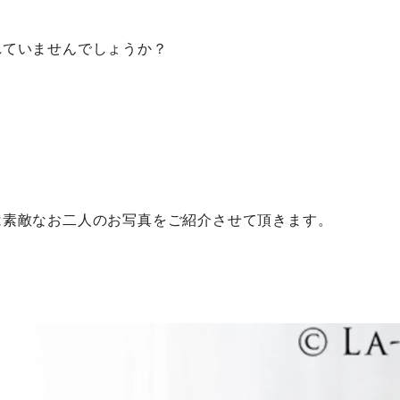
れていませんでしょうか？
は素敵なお二人のお写真をご紹介させて頂きます。