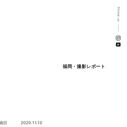
Follow us
福岡・撮影レポート
稿日
2020.11.10