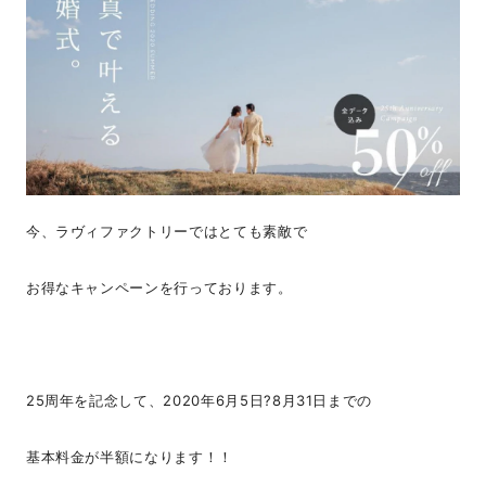
今、ラヴィファクトリーではとても素敵で
お得なキャンペーンを行っております。
25周年を記念して、2020年6月5日?8月31日までの
基本料金が半額になります！！