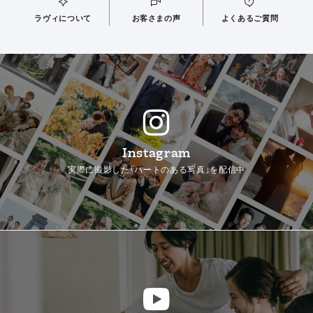
ラヴィについて
お客さまの声
よくあるご質問
Instagram
実際に撮影した「ハートのある写真」を配信中