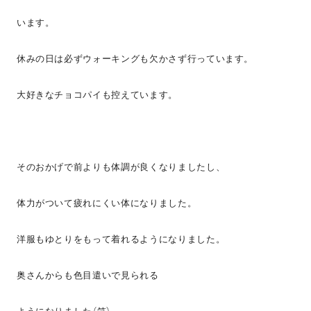
います。
休みの日は必ずウォーキングも欠かさず行っています。
大好きなチョコパイも控えています。
そのおかげで前よりも体調が良くなりましたし、
体力がついて疲れにくい体になりました。
洋服もゆとりをもって着れるようになりました。
奥さんからも色目遣いで見られる