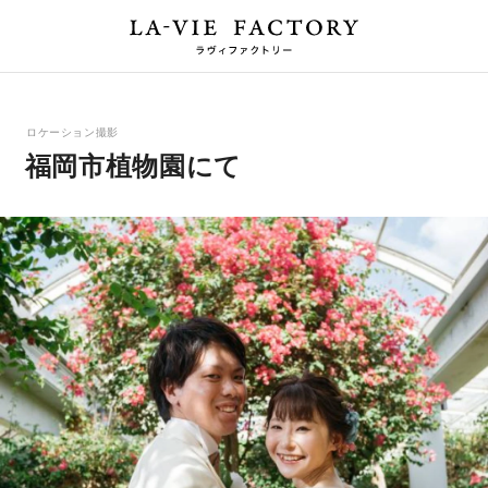
ロケーション撮影
福岡市植物園にて