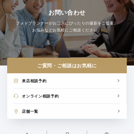
お問い合わせ
フォトプランナーがお二人にぴったりの撮影をご提案。
お悩みなどお気軽にご相談ください。
ご質問・ご相談はお気軽に
来店相談予約
オンライン相談予約
店舗一覧