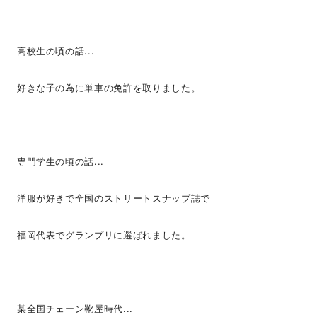
高校生の頃の話...
好きな子の為に単車の免許を取りました。
専門学生の頃の話...
洋服が好きで全国のストリートスナップ誌で
福岡代表でグランプリに選ばれました。
某全国チェーン靴屋時代...