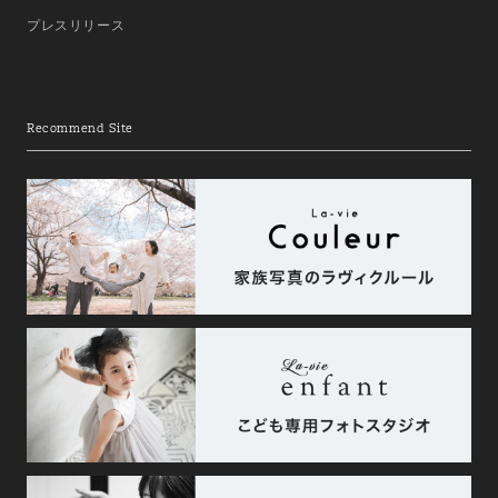
プレスリリース
Recommend Site