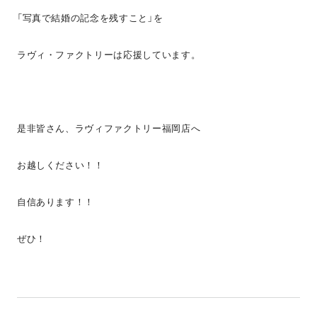
「写真で結婚の記念を残すこと」を
ラヴィ・ファクトリーは応援しています。
是非皆さん、ラヴィファクトリー福岡店へ
お越しください！！
自信あります！！
ぜひ！