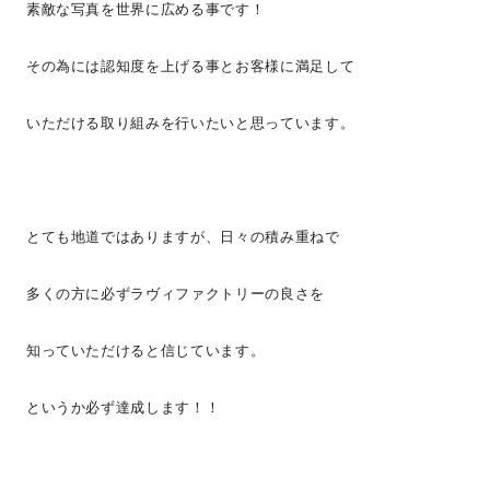
素敵な写真を世界に広める事です！
その為には認知度を上げる事とお客様に満足して
いただける取り組みを行いたいと思っています。
とても地道ではありますが、日々の積み重ねで
多くの方に必ずラヴィファクトリーの良さを
知っていただけると信じています。
というか必ず達成します！！