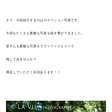
さて、今回紹介するのはロケーション写真です。
今回もたくさん素敵な写真を残す事ができました。
皆さんも素敵な写真をラヴィファクトリーで
残してみませんか？
満足していただく自信あります！！