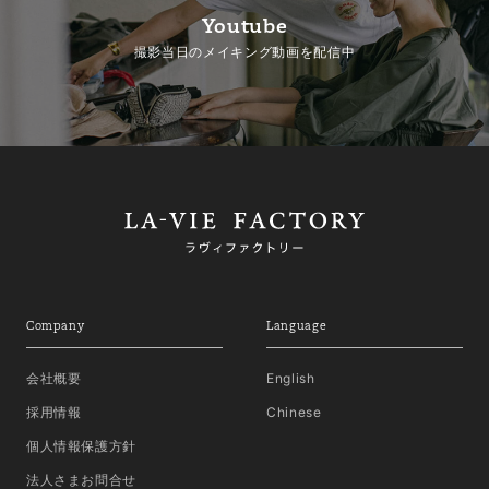
Youtube
撮影当日のメイキング動画を配信中
Company
Language
会社概要
English
採用情報
Chinese
個人情報保護方針
法人さまお問合せ