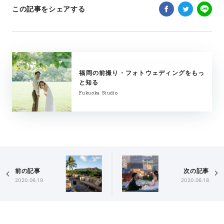
この記事をシェアする
福岡の前撮り・フォトウェディングをもっ
と知る
Fukuoka Studio
前の記事
次の記事
2020.06.19
2020.06.18