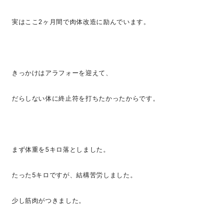
実はここ2ヶ月間で肉体改造に励んでいます。
きっかけはアラフォーを迎えて、
だらしない体に終止符を打ちたかったからです。
まず体重を5キロ落としました。
たった5キロですが、結構苦労しました。
少し筋肉がつきました。