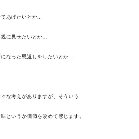
てあげたいとか...
親に見せたいとか...
になった恩返しをしたいとか...
様々な考えがありますが、そういう
意味というか価値を改めて感じます。