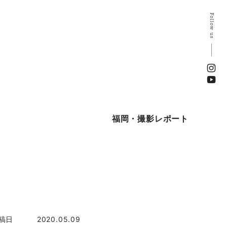
Follow us
福岡・撮影レポート
稿日
2020.05.09