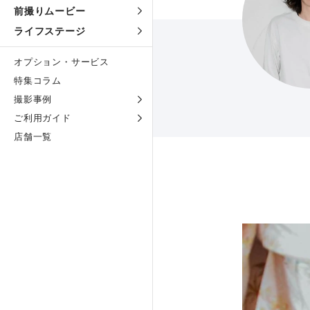
前撮りムービー
ライフステージ
オプション・サービス
特集コラム
撮影事例
ご利用ガイド
店舗一覧