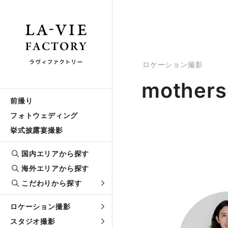
ロケーション撮影
mothers
前撮り
フォトウェディング
挙式披露宴撮影
国内エリアから探す
海外エリアから探す
こだわりから探す
ロケーション撮影
スタジオ撮影