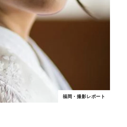
福岡・撮影レポート