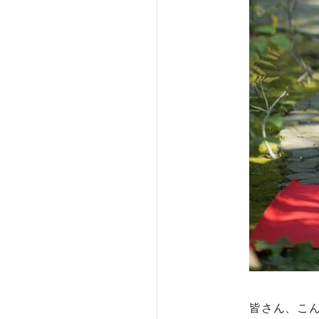
皆さん、こ