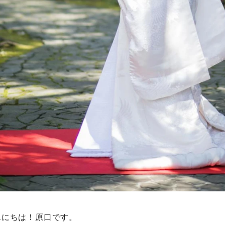
んにちは！原口です。