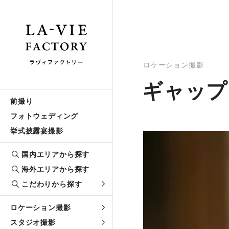
ロケーション撮影
ギャップ
前撮り
フォトウェディング
挙式披露宴撮影
国内エリアから探す
海外エリアから探す
こだわりから探す
ロケーション撮影
スタジオ撮影