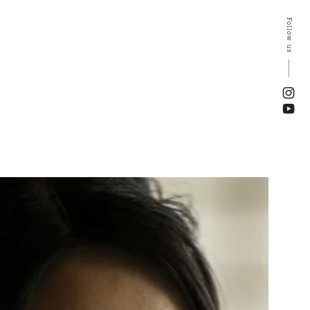
Follow us