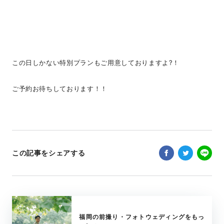
この日しかない特別プランもご用意しておりますよ?！
ご予約お待ちしております！！
この記事をシェアする
福岡の前撮り・フォトウェディングをもっ