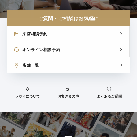
ご質問・ご相談はお気軽に
来店相談予約
オンライン相談予約
店舗一覧
ラヴィについて
お客さまの声
よくあるご質問