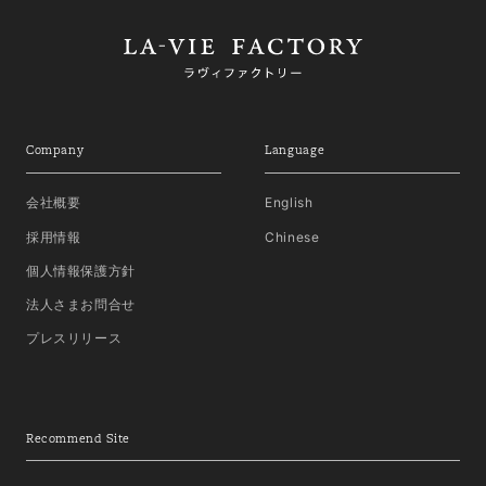
Company
Language
会社概要
English
採用情報
Chinese
個人情報保護方針
法人さまお問合せ
プレスリリース
Recommend Site