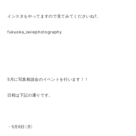
インスタもやってますので見てみてくださいね?。
fukuoka_laviephotography
5月に写真相談会のイベントを行います！！
日程は下記の通りです。
・5月6日（月）