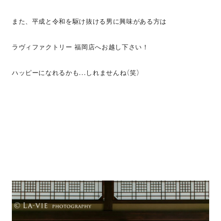
また、平成と令和を駆け抜ける男に興味がある方は
ラヴィファクトリー 福岡店へお越し下さい！
ハッピーになれるかも...しれませんね（笑）