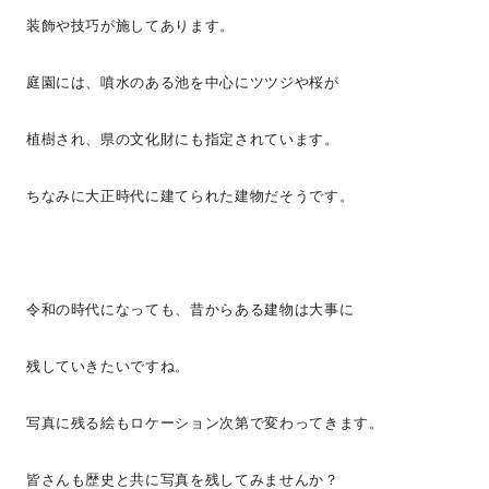
装飾や技巧が施してあります。
庭園には、噴水のある池を中心にツツジや桜が
植樹され、県の文化財にも指定されています。
ちなみに大正時代に建てられた建物だそうです。
令和の時代になっても、昔からある建物は大事に
残していきたいですね。
写真に残る絵もロケーション次第で変わってきます。
皆さんも歴史と共に写真を残してみませんか？