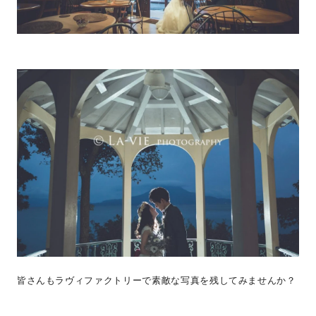
皆さんもラヴィファクトリーで素敵な写真を残してみませんか？