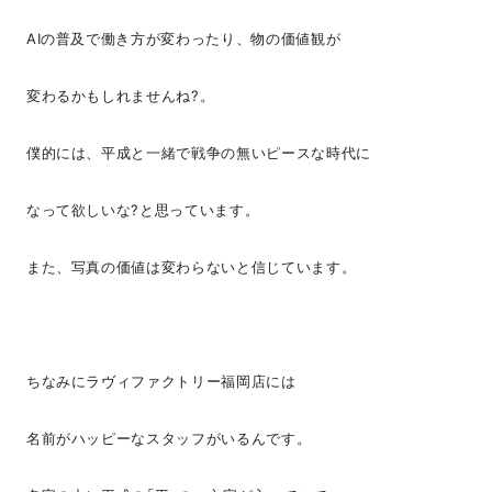
AIの普及で働き方が変わったり、物の価値観が
変わるかもしれませんね?。
僕的には、平成と一緒で戦争の無いピースな時代に
なって欲しいな?と思っています。
また、写真の価値は変わらないと信じています。
ちなみにラヴィファクトリー福岡店には
名前がハッピーなスタッフがいるんです。