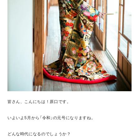
皆さん、こんにちは！原口です。
いよいよ5月から「令和」の元号になりますね。
どんな時代になるのでしょうか？