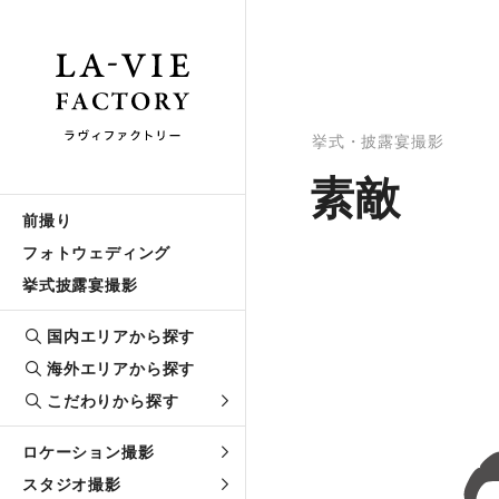
挙式・披露宴撮影
素敵
前撮り
フォトウェディング
挙式披露宴撮影
国内エリアから探す
海外エリアから探す
こだわりから探す
ロケーション撮影
スタジオ撮影