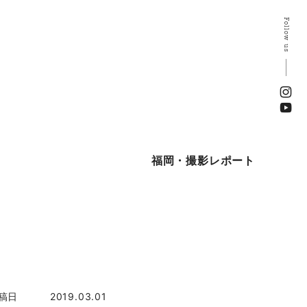
Follow us
福岡・撮影レポート
稿日
2019.03.01