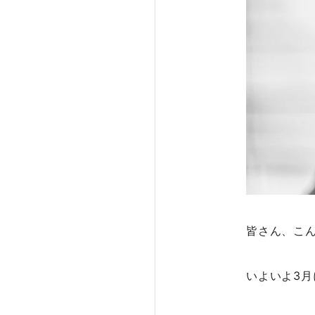
皆さん、こ
いよいよ3月