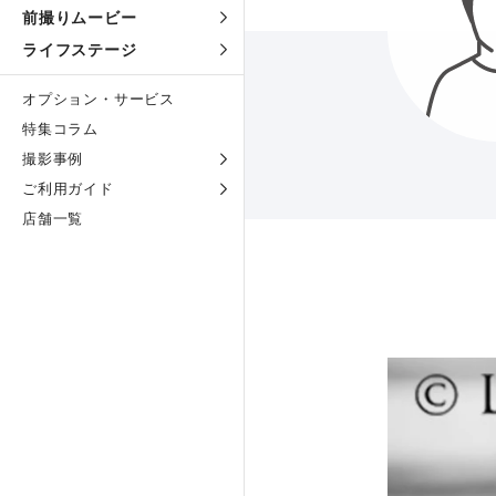
前撮りムービー
ライフステージ
オプション・サービス
特集コラム
撮影事例
ご利用ガイド
店舗一覧