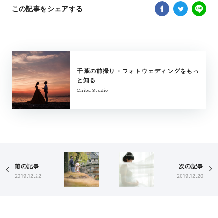
この記事をシェアする
千葉の前撮り・フォトウェディングをもっ
と知る
Chiba Studio
前の記事
次の記事
2019.12.22
2019.12.20