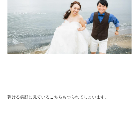
弾ける笑顔に見ているこちらもつられてしまいます。