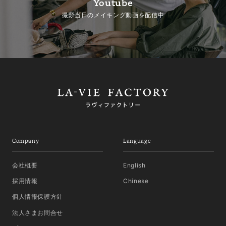
Youtube
撮影当日のメイキング動画を配信中
Company
Language
会社概要
English
採用情報
Chinese
個人情報保護方針
法人さまお問合せ