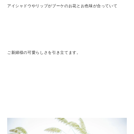
アイシャドウやリップがブーケのお花とお色味が合っていて
ご新婦様の可愛らしさを引き立てます。