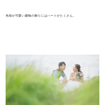
色味が可愛い建物の飾りにはハートがたくさん。