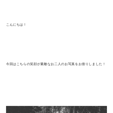
こんにちは！
今回はこちらの笑顔が素敵なお二人のお写真をお借りしました！