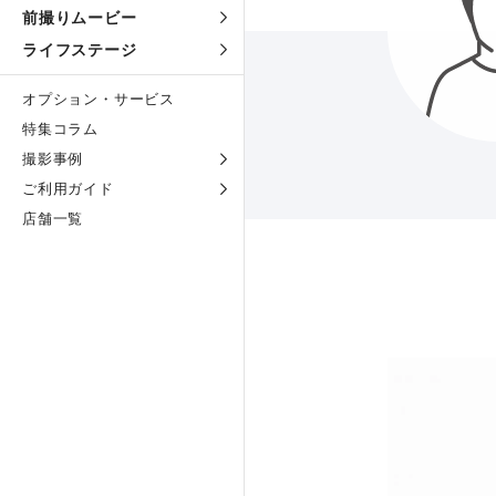
前撮りムービー
ライフステージ
オプション・サービス
特集コラム
撮影事例
ご利用ガイド
店舗一覧