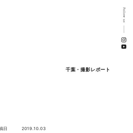
Follow us
千葉・撮影レポート
稿日
2019.10.03