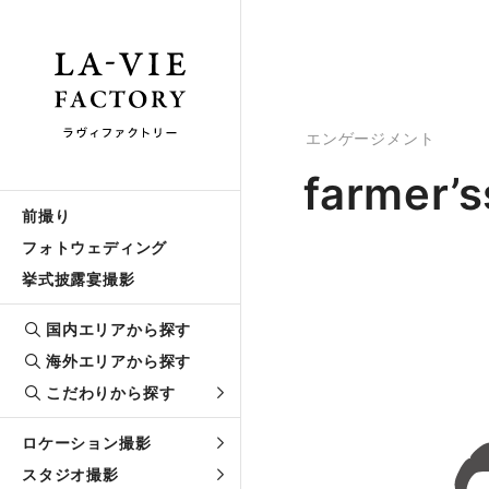
エンゲージメント
farmer’s
前撮り
フォトウェディング
挙式披露宴撮影
国内エリアから探す
海外エリアから探す
こだわりから探す
ロケーション撮影
スタジオ撮影