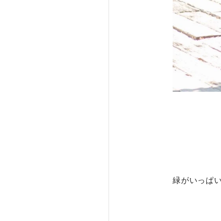
緑がいっぱ