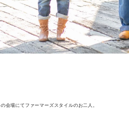
いの会場にてファーマーズスタイルのお二人。