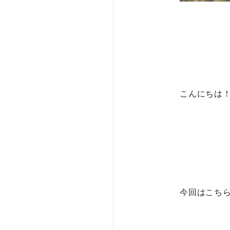
こんにちは
今回はこち