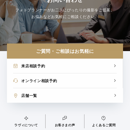
フォトプランナーがお二人にぴったりの撮影をご提案。
お悩みなどお気軽にご相談ください。
ご質問・ご相談はお気軽に
来店相談予約
オンライン相談予約
店舗一覧
ラヴィについて
お客さまの声
よくあるご質問