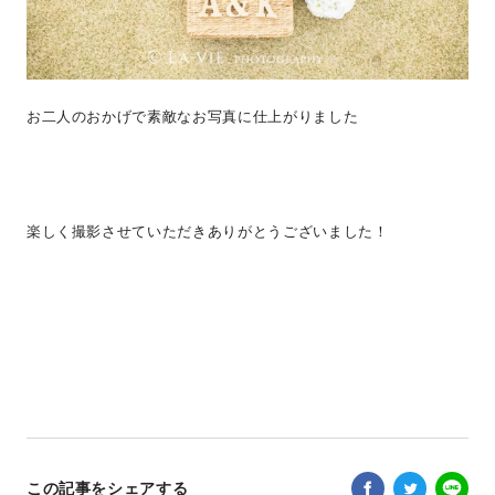
お二人のおかげで素敵なお写真に仕上がりました
楽しく撮影させていただきありがとうございました！
この記事をシェアする