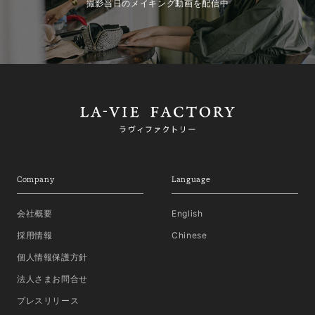
撮影当日のメイキング動画を配信中
Company
Language
会社概要
English
採用情報
Chinese
個人情報保護方針
法人さまお問合せ
プレスリリース