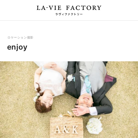
ロケーション撮影
enjoy