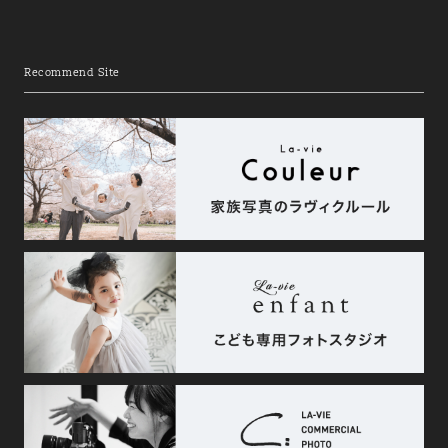
Recommend Site