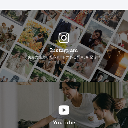
Instagram
実際に撮影した「ハートのある写真」を配信中
Youtube