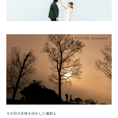
その日の天候を活かした撮影も