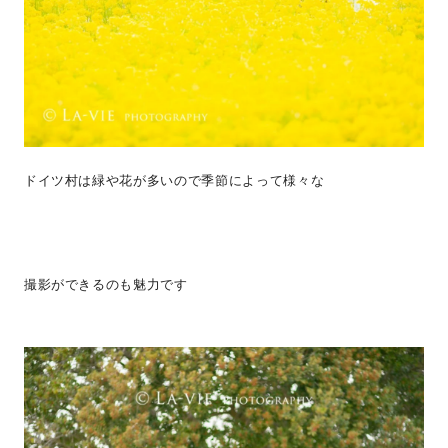
ドイツ村は緑や花が多いので季節によって様々な
撮影ができるのも魅力です