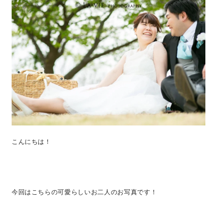
こんにちは！
今回はこちらの可愛らしいお二人のお写真です！