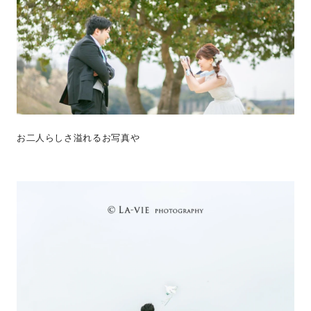
お二人らしさ溢れるお写真や