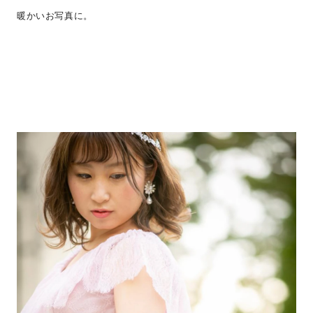
暖かいお写真に。