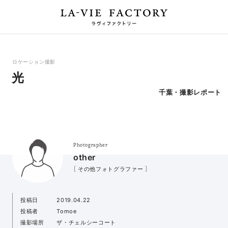
ロケーション撮影
光
千葉・撮影レポート
Photographer
other
［ その他フォトグラファー ］
投稿日
2019.04.22
投稿者
Tomoe
撮影場所
ザ・チェルシーコート