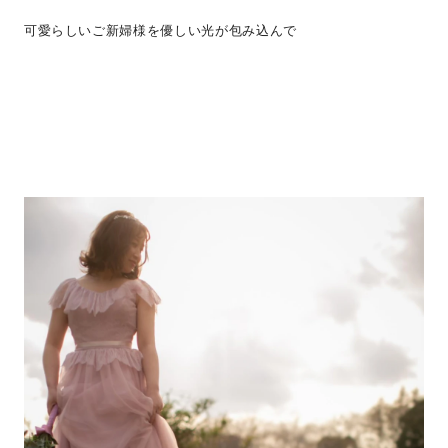
可愛らしいご新婦様を優しい光が包み込んで