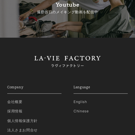
Youtube
撮影当日のメイキング動画を配信中
Company
Language
会社概要
English
採用情報
Chinese
個人情報保護方針
法人さまお問合せ