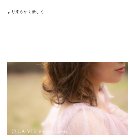
より柔らかく優しく