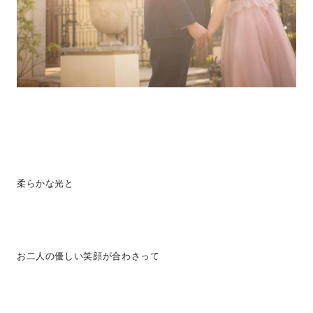
柔らかな光と
お二人の優しい笑顔が合わさって