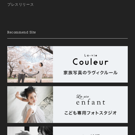
プレスリリース
Recommend Site