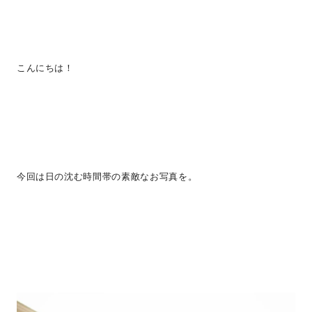
こんにちは！
今回は日の沈む時間帯の素敵なお写真を。