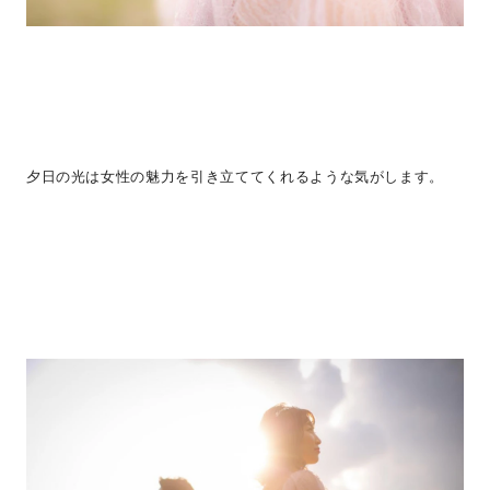
夕日の光は女性の魅力を引き立ててくれるような気がします。