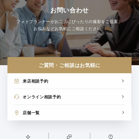
お問い合わせ
フォトプランナーがお二人にぴったりの撮影をご提案。
お悩みなどお気軽にご相談ください。
ご質問・ご相談はお気軽に
来店相談予約
オンライン相談予約
店舗一覧