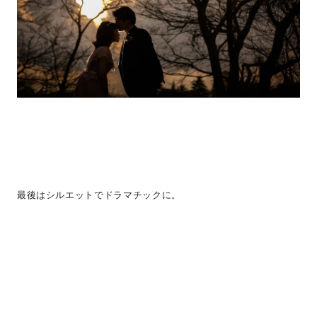
最後はシルエットでドラマチックに。