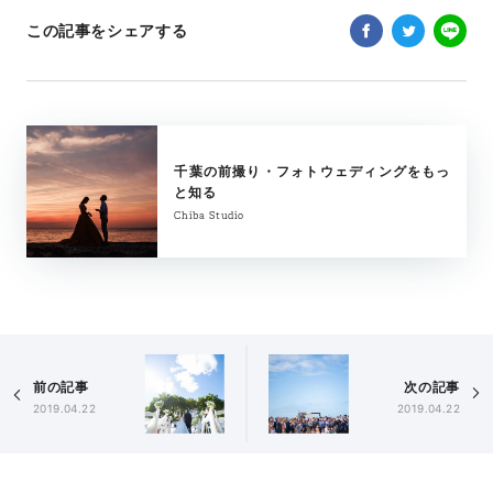
この記事をシェアする
千葉の前撮り・フォトウェディングをもっ
と知る
Chiba Studio
前の記事
次の記事
2019.04.22
2019.04.22