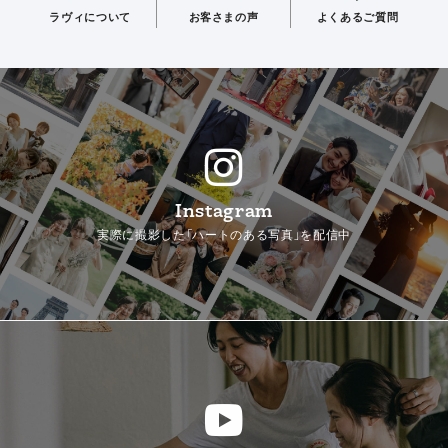
ラヴィについて
お客さまの声
よくあるご質問
Instagram
実際に撮影した「ハートのある写真」を配信中