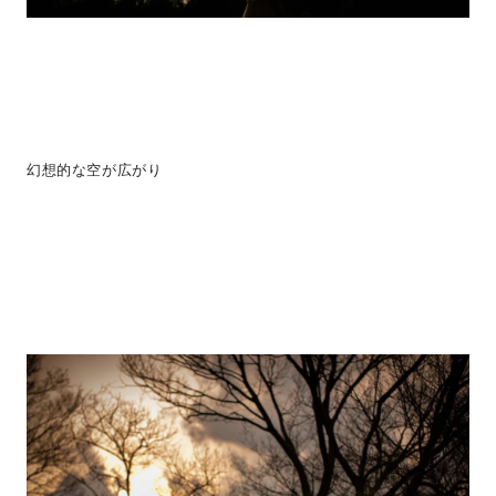
幻想的な空が広がり