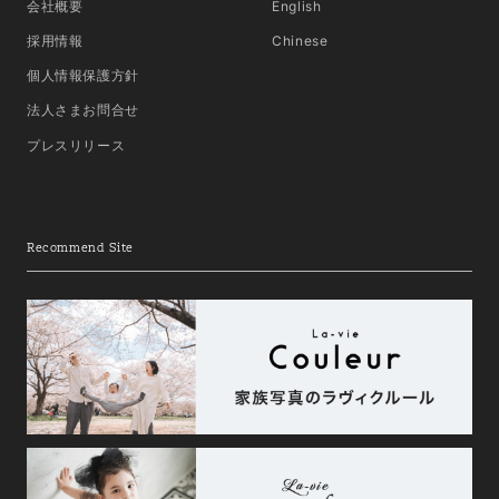
会社概要
English
採用情報
Chinese
個人情報保護方針
法人さまお問合せ
プレスリリース
Recommend Site