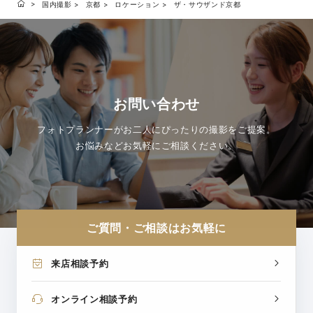
国内撮影
京都
ロケーション
ザ・サウザンド京都
お問い合わせ
フォトプランナーがお二人にぴったりの撮影をご提案。
お悩みなどお気軽にご相談ください。
ご質問・ご相談はお気軽に
来店相談予約
オンライン相談予約