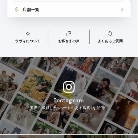
店舗一覧
ラヴィについて
お客さまの声
よくあるご質問
Instagram
実際に撮影した「ハートのある写真」を配信中