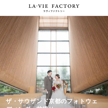
ザ・サウザンド京都のフォトウェ