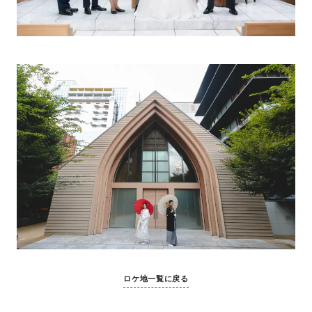
ロケ地一覧に戻る