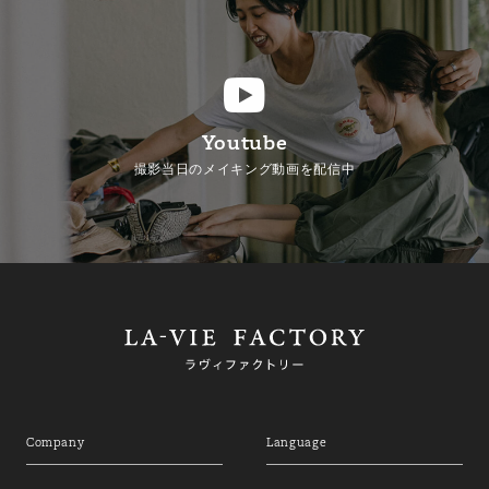
Youtube
撮影当日のメイキング動画を配信中
Company
Language