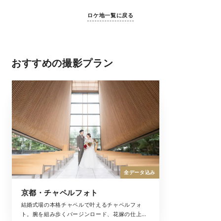
ロケ地一覧に戻る
おすすめの撮影プラン
全データ込み
京都・チャペルフォト
結婚式場の本格チャペルで叶えるチャペルフォ
ト。腕を組み歩くバージンロード、花嫁の仕上げ