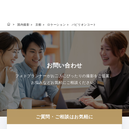
国内撮影
京都
ロケーション
パビリオンコート
お問い合わせ
フォトプランナーがお二人にぴったりの撮影をご提案。
お悩みなどお気軽にご相談ください。
ご質問・ご相談はお気軽に