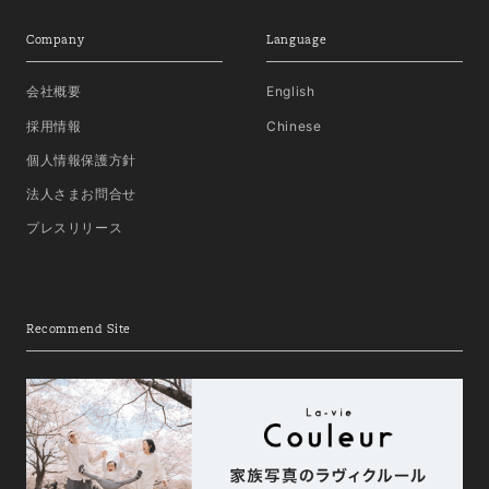
Company
Language
会社概要
English
採用情報
Chinese
個人情報保護方針
法人さまお問合せ
プレスリリース
Recommend Site