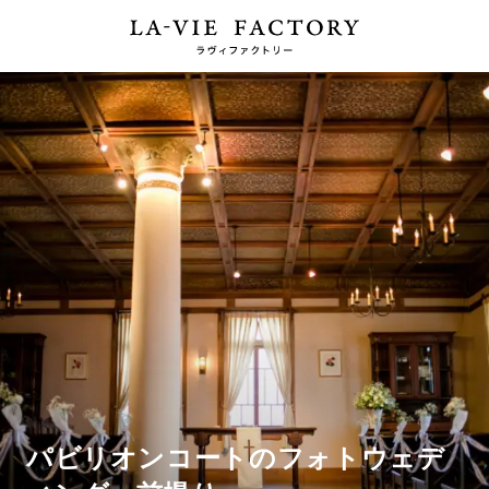
パビリオンコートのフォトウェデ