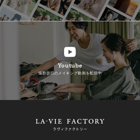
Youtube
撮影当日のメイキング動画を配信中