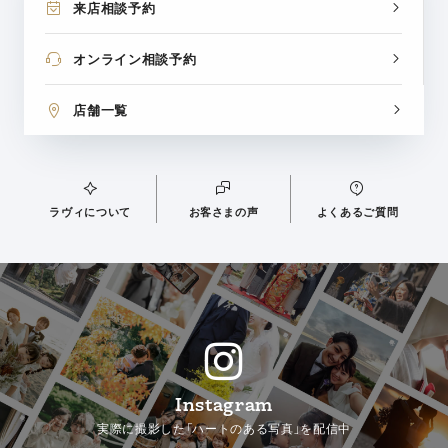
来店相談予約
オンライン相談予約
店舗一覧
ラヴィについて
お客さまの声
よくあるご質問
Instagram
実際に撮影した「ハートのある写真」を配信中