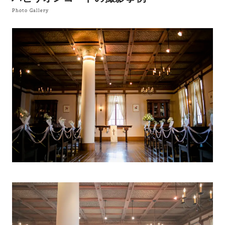
Photo Gallery