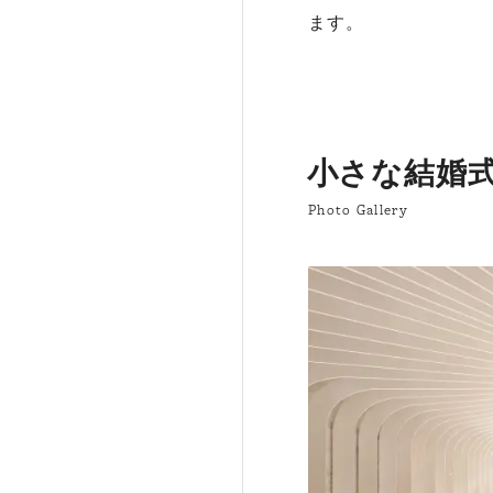
ます。
小さな結婚式
Photo Gallery