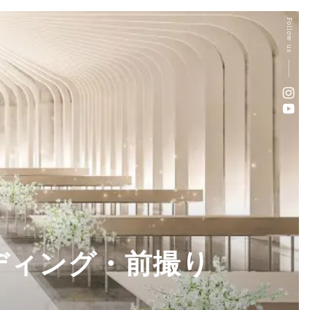
Follow us
ディング・前撮り