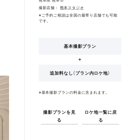
熊本県 熊本市
撮影店舗：
熊本スタジオ
※ご予約ご相談は全国の最寄り店舗でも可能
です。
基本撮影プラン
追加料なし（プラン内ロケ地）
※基本撮影プランの料金に含まれます。
撮影プランを見
ロケ地一覧に戻
る
る