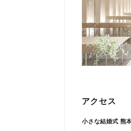
アクセス
小さな結婚式 熊