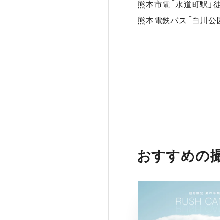
熊本市電「水道町駅」
熊本電鉄バス「白川公
おすすめの