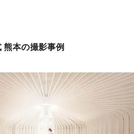
 熊本の撮影事例