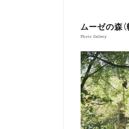
ムーゼの森（
Photo Gallery