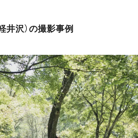
軽井沢）の撮影事例